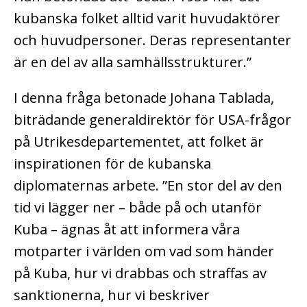
kubanska folket alltid varit huvudaktörer
och huvudpersoner. Deras representanter
är en del av alla samhällsstrukturer.”
I denna fråga betonade Johana Tablada,
biträdande generaldirektör för USA-frågor
på Utrikesdepartementet, att folket är
inspirationen för de kubanska
diplomaternas arbete. ”En stor del av den
tid vi lägger ner – både på och utanför
Kuba – ägnas åt att informera våra
motparter i världen om vad som händer
på Kuba, hur vi drabbas och straffas av
sanktionerna, hur vi beskriver