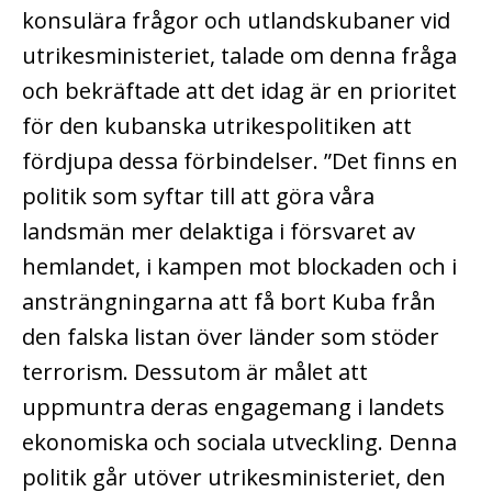
konsulära frågor och utlandskubaner vid
utrikesministeriet, talade om denna fråga
och bekräftade att det idag är en prioritet
för den kubanska utrikespolitiken att
fördjupa dessa förbindelser. ”Det finns en
politik som syftar till att göra våra
landsmän mer delaktiga i försvaret av
hemlandet, i kampen mot blockaden och i
ansträngningarna att få bort Kuba från
den falska listan över länder som stöder
terrorism. Dessutom är målet att
uppmuntra deras engagemang i landets
ekonomiska och sociala utveckling. Denna
politik går utöver utrikesministeriet, den