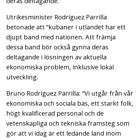
deras deltagande.”
Utrikesminister Rodríguez Parrilla
betonade att ”kubaner i utlandet har ett
djupt band med nationen. Att främja
dessa band bör också gynna deras
deltagande i lösningen av aktuella
ekonomiska problem, inklusive lokal
utveckling.
Bruno Rodríguez Parrilla: ”Vi utgår från vår
ekonomiska och sociala bas, ett starkt folk,
högt kvalificerad personal och de
vetenskapliga och tekniska framsteg som
gör att vi idag är ett ledande land inom