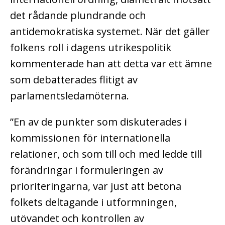
det rådande plundrande och
antidemokratiska systemet. När det gäller
folkens roll i dagens utrikespolitik
kommenterade han att detta var ett ämne
som debatterades flitigt av
parlamentsledamöterna.
”En av de punkter som diskuterades i
kommissionen för internationella
relationer, och som till och med ledde till
förändringar i formuleringen av
prioriteringarna, var just att betona
folkets deltagande i utformningen,
utövandet och kontrollen av