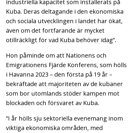
industriella kapacitet som installerats på
Kuba. Deras deltagande i den ekonomiska
och sociala utvecklingen i landet har ökat,
även om det fortfarande är mycket
otillräckligt för vad Kuba behöver idag”.
Hon påminde om att Nationens och
Emigrationens Fjärde Konferens, som hölls
i Havanna 2023 – den första på 19 år –
bekräftade att majoriteten av de kubaner
som bor utomlands stöder kampen mot
blockaden och försvaret av Kuba.
”I år hölls sju sektoriella evenemang inom
viktiga ekonomiska områden, med