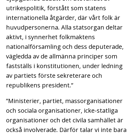
utrikespolitik, förstått som statens
internationella åtgärder, där vårt folk är
huvudpersonerna. Alla statsorgan deltar
aktivt, i synnerhet folkmaktens
nationalförsamling och dess deputerade,
vägledda av de allmänna principer som
fastställs i konstitutionen, under ledning
av partiets förste sekreterare och
republikens president.”
”Ministerier, partiet, massorganisationer
och sociala organisationer, icke-statliga
organisationer och det civila samhället är
också involverade. Därför talar vi inte bara