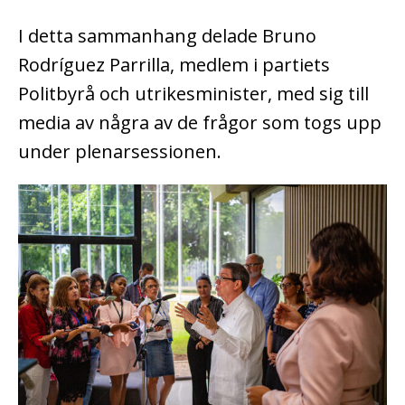
I detta sammanhang delade Bruno
Rodríguez Parrilla, medlem i partiets
Politbyrå och utrikesminister, med sig till
media av några av de frågor som togs upp
under plenarsessionen.