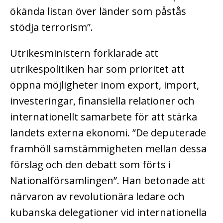
ökända listan över länder som påstås
stödja terrorism”.
Utrikesministern förklarade att
utrikespolitiken har som prioritet att
öppna möjligheter inom export, import,
investeringar, finansiella relationer och
internationellt samarbete för att stärka
landets externa ekonomi. ”De deputerade
framhöll samstämmigheten mellan dessa
förslag och den debatt som förts i
Nationalförsamlingen”. Han betonade att
närvaron av revolutionära ledare och
kubanska delegationer vid internationella