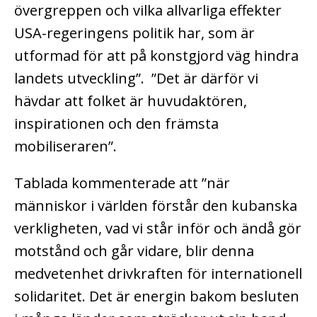
övergreppen och vilka allvarliga effekter
USA-regeringens politik har, som är
utformad för att på konstgjord väg hindra
landets utveckling”. ”Det är därför vi
hävdar att folket är huvudaktören,
inspirationen och den främsta
mobiliseraren”.
Tablada kommenterade att ”när
människor i världen förstår den kubanska
verkligheten, vad vi står inför och ändå gör
motstånd och går vidare, blir denna
medvetenhet drivkraften för internationell
solidaritet. Det är energin bakom besluten