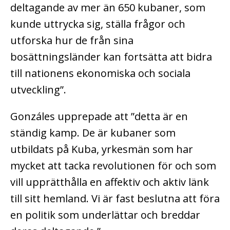
deltagande av mer än 650 kubaner, som
kunde uttrycka sig, ställa frågor och
utforska hur de från sina
bosättningsländer kan fortsätta att bidra
till nationens ekonomiska och sociala
utveckling”.
Gonzáles upprepade att ”detta är en
ständig kamp. De är kubaner som
utbildats på Kuba, yrkesmän som har
mycket att tacka revolutionen för och som
vill upprätthålla en affektiv och aktiv länk
till sitt hemland. Vi är fast beslutna att föra
en politik som underlättar och breddar