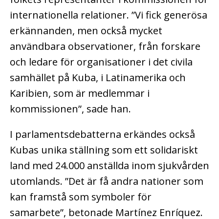
internationella relationer. ”Vi fick generösa
erkännanden, men också mycket
användbara observationer, från forskare
och ledare för organisationer i det civila
samhället på Kuba, i Latinamerika och
Karibien, som är medlemmar i
kommissionen”, sade han.
I parlamentsdebatterna erkändes också
Kubas unika ställning som ett solidariskt
land med 24.000 anställda inom sjukvården
utomlands. ”Det är få andra nationer som
kan framstå som symboler för
samarbete”, betonade Martínez Enríquez.