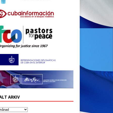
ALT ARKIV