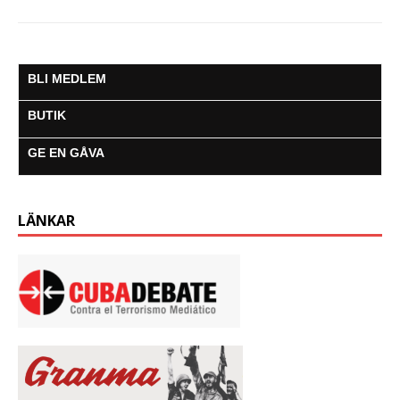
BLI MEDLEM
BUTIK
GE EN GÅVA
LÄNKAR