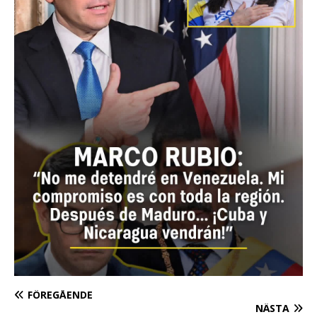
FÖREGÅENDE
NÄSTA