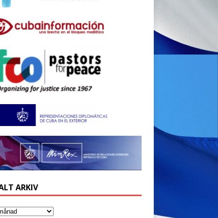
ALT ARKIV