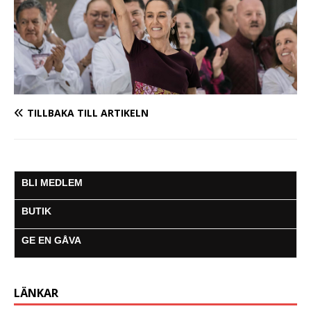
TILLBAKA TILL ARTIKELN
BLI MEDLEM
BUTIK
GE EN GÅVA
LÄNKAR