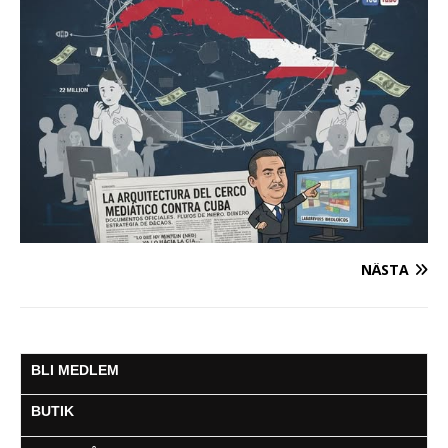
NÄSTA
BLI MEDLEM
BUTIK