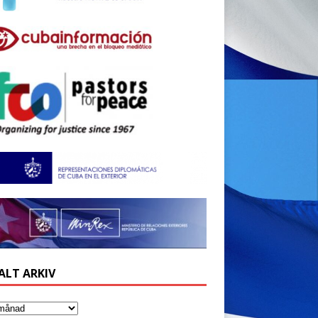
ALT ARKIV