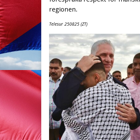
regionen.
Telesur 250825 (ZT)