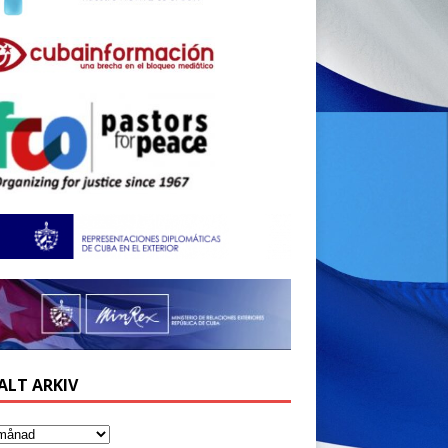
ALT ARKIV