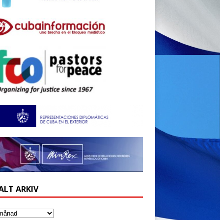
ALT ARKIV