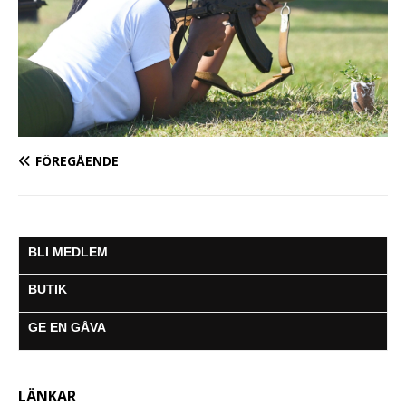
FÖREGÅENDE
BLI MEDLEM
BUTIK
GE EN GÅVA
LÄNKAR