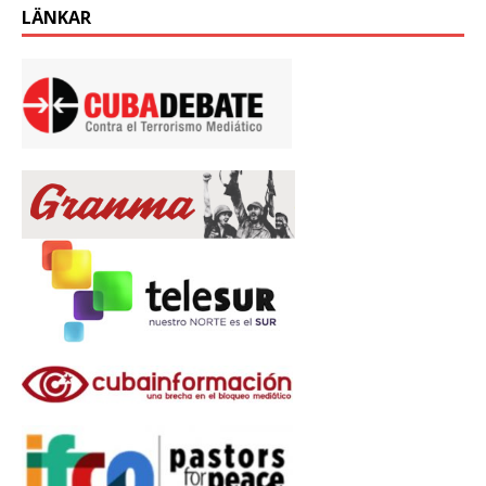
LÄNKAR