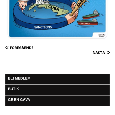
FÖREGÅENDE
NÄSTA
BLI MEDLEM
BUTIK
GE EN GÅVA