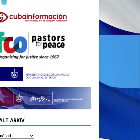
ALT ARKIV