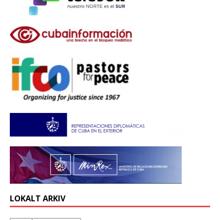
LOKALT ARKIV