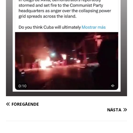
FÖREGÅENDE
NÄSTA