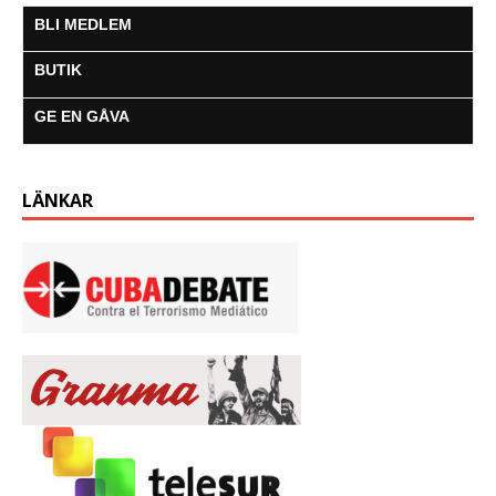
BLI MEDLEM
BUTIK
GE EN GÅVA
LÄNKAR