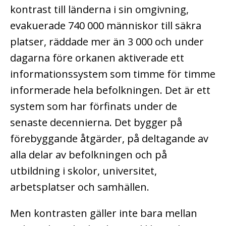
kontrast till länderna i sin omgivning,
evakuerade 740 000 människor till säkra
platser, räddade mer än 3 000 och under
dagarna före orkanen aktiverade ett
informationssystem som timme för timme
informerade hela befolkningen. Det är ett
system som har förfinats under de
senaste decennierna. Det bygger på
förebyggande åtgärder, på deltagande av
alla delar av befolkningen och på
utbildning i skolor, universitet,
arbetsplatser och samhällen.
Men kontrasten gäller inte bara mellan