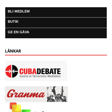
BLI MEDLEM
BUTIK
GE EN GÅVA
LÄNKAR