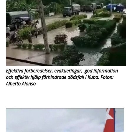
Effektiva förberedelser, evakueringar, god information
och effektiv hjälp förhindrade dödsfall i Kuba. Foton:
Alberto Alonso