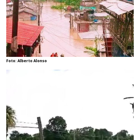
Foto: Alberto Alonso