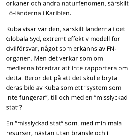
orkaner och andra naturfenomen, särskilt
i ö-länderna i Karibien.
Kuba visar världen, särskilt länderna i det
Globala Syd, extremt effektiv modell för
civilförsvar, något som erkänns av FN-
organen. Men det verkar som om
medierna föredrar att inte rapportera om
detta. Beror det på att det skulle bryta
deras bild av Kuba som ett ”system som
inte fungerar”, till och med en ”misslyckad
stat”?
En ”misslyckad stat” som, med minimala
resurser, nästan utan bränsle och i