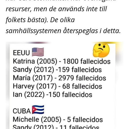
resurser, men de används inte till
folkets bästa). De olika
samhällssystemen återspeglas i detta.