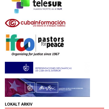
LOKALT ARKIV