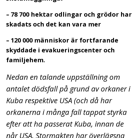
– 78 700 hektar odlingar och grödor har
skadats och det kan vara mer
– 120 000 människor är fortfarande
skyddade i evakueringscenter och
familjehem.
Nedan en talande uppställning om
antalet dödsfall på grund av orkaner i
Kuba respektive USA (och då har
orkanerna i många fall tappat styrka
efter att ha passerat Kuba, innan de
når USA. Stormakten har överlägsna