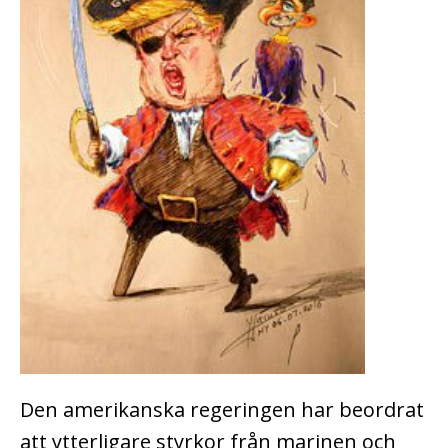
Den amerikanska regeringen har beordrat
att ytterligare styrkor från marinen och