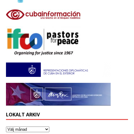
LOKALT ARKIV