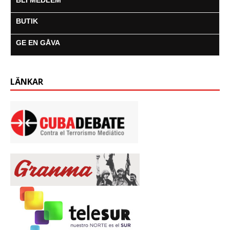
BUTIK
GE EN GÅVA
LÄNKAR