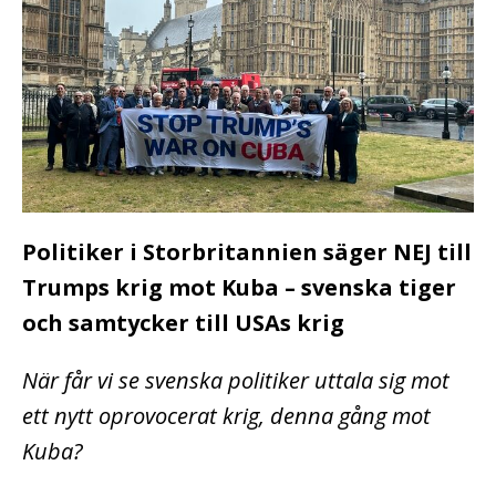
Politiker i Storbritannien säger NEJ till
Trumps krig mot Kuba – svenska tiger
och samtycker till USAs krig
När får vi se svenska politiker uttala sig mot
ett nytt oprovocerat krig, denna gång mot
Kuba?