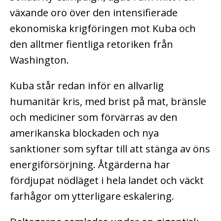
växande oro över den intensifierade
ekonomiska krigföringen mot Kuba och
den alltmer fientliga retoriken från
Washington.
Kuba står redan inför en allvarlig
humanitär kris, med brist på mat, bränsle
och mediciner som förvärras av den
amerikanska blockaden och nya
sanktioner som syftar till att stänga av öns
energiförsörjning. Åtgärderna har
fördjupat nödläget i hela landet och väckt
farhågor om ytterligare eskalering.