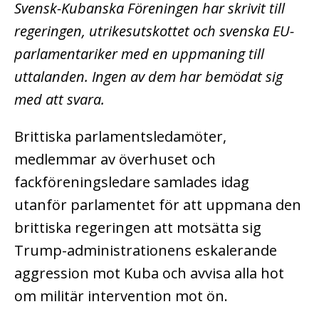
Svensk-Kubanska Föreningen har skrivit till
regeringen, utrikesutskottet och svenska EU-
parlamentariker med en uppmaning till
uttalanden. Ingen av dem har bemödat sig
med att svara.
Brittiska parlamentsledamöter,
medlemmar av överhuset och
fackföreningsledare samlades idag
utanför parlamentet för att uppmana den
brittiska regeringen att motsätta sig
Trump-administrationens eskalerande
aggression mot Kuba och avvisa alla hot
om militär intervention mot ön.