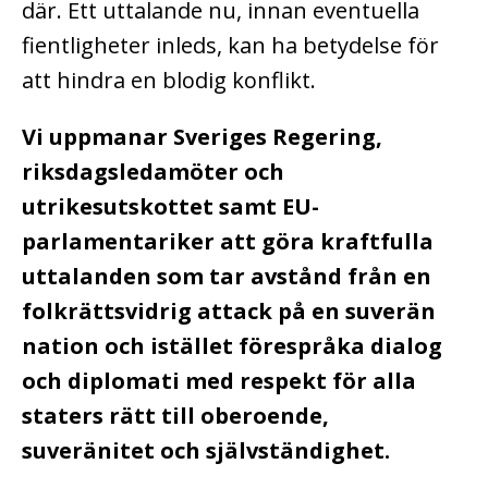
där. Ett uttalande nu, innan eventuella
fientligheter inleds, kan ha betydelse för
att hindra en blodig konflikt.
Vi uppmanar Sveriges Regering,
riksdagsledamöter och
utrikesutskottet samt EU-
parlamentariker att göra kraftfulla
uttalanden som tar avstånd från en
folkrättsvidrig attack på en suverän
nation och istället förespråka dialog
och diplomati med respekt för alla
staters rätt till oberoende,
suveränitet och självständighet.