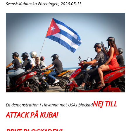
Svensk-Kubanska Föreningen, 2026-05-13
NEJ TILL
En demonstration i Havanna mot USAs blockad
ATTACK PÅ KUBA!