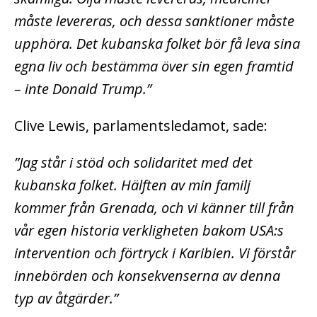
måste levereras, och dessa sanktioner måste
upphöra. Det kubanska folket bör få leva sina
egna liv och bestämma över sin egen framtid
– inte Donald Trump.”
Clive Lewis, parlamentsledamot, sade:
”Jag står i stöd och solidaritet med det
kubanska folket. Hälften av min familj
kommer från Grenada, och vi känner till från
vår egen historia verkligheten bakom USA:s
intervention och förtryck i Karibien. Vi förstår
innebörden och konsekvenserna av denna
typ av åtgärder.”