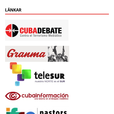
LÄNKAR