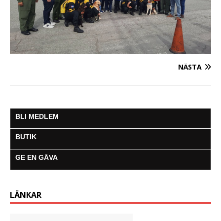
NÄSTA
BLI MEDLEM
BUTIK
GE EN GÅVA
LÄNKAR