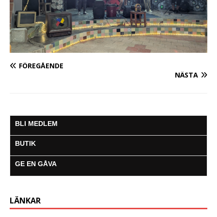
FÖREGÅENDE
NÄSTA
BLI MEDLEM
BUTIK
GE EN GÅVA
LÄNKAR