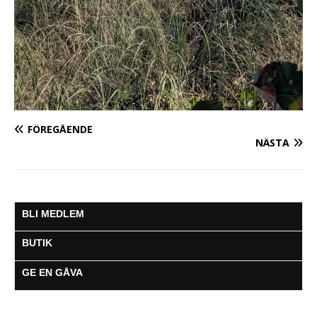
FÖREGÅENDE
NÄSTA
BLI MEDLEM
BUTIK
GE EN GÅVA