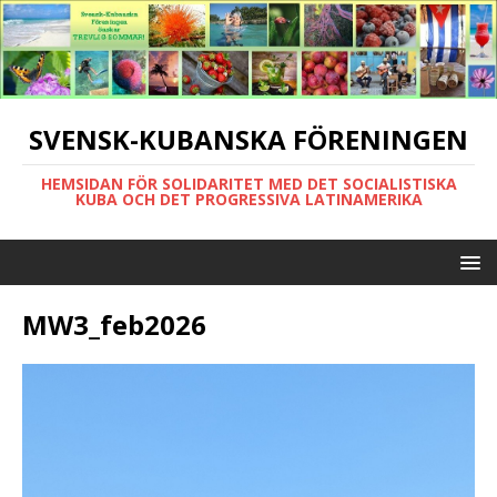
SVENSK-KUBANSKA FÖRENINGEN
HEMSIDAN FÖR SOLIDARITET MED DET SOCIALISTISKA
KUBA OCH DET PROGRESSIVA LATINAMERIKA
MW3_feb2026