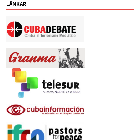
LÄNKAR