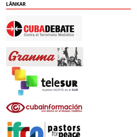
LÄNKAR