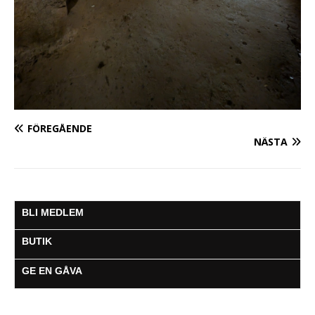
FÖREGÅENDE
NÄSTA
BLI MEDLEM
BUTIK
GE EN GÅVA