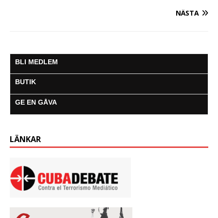
NÄSTA
BLI MEDLEM
BUTIK
GE EN GÅVA
LÄNKAR