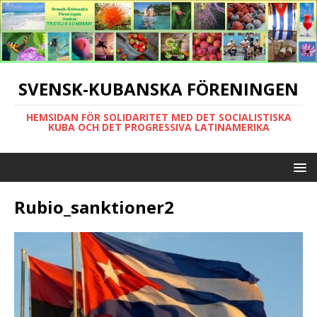
SVENSK-KUBANSKA FÖRENINGEN
HEMSIDAN FÖR SOLIDARITET MED DET SOCIALISTISKA
KUBA OCH DET PROGRESSIVA LATINAMERIKA
Rubio_sanktioner2