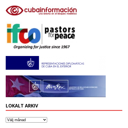
LOKALT ARKIV