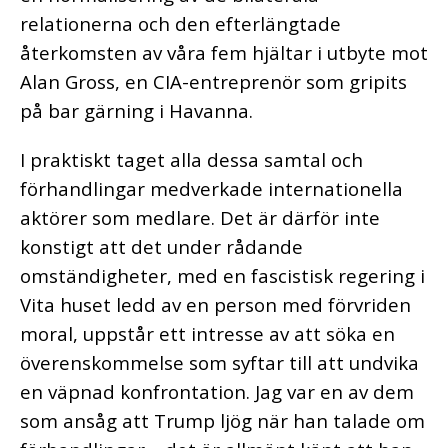
relationerna och den efterlängtade
återkomsten av våra fem hjältar i utbyte mot
Alan Gross, en CIA-entreprenör som gripits
på bar gärning i Havanna.
I praktiskt taget alla dessa samtal och
förhandlingar medverkade internationella
aktörer som medlare. Det är därför inte
konstigt att det under rådande
omständigheter, med en fascistisk regering i
Vita huset ledd av en person med förvriden
moral, uppstår ett intresse av att söka en
överenskommelse som syftar till att undvika
en väpnad konfrontation. Jag var en av dem
som ansåg att Trump ljög när han talade om