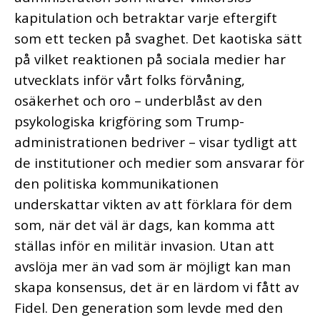
kapitulation och betraktar varje eftergift
som ett tecken på svaghet. Det kaotiska sätt
på vilket reaktionen på sociala medier har
utvecklats inför vårt folks förvåning,
osäkerhet och oro – underblåst av den
psykologiska krigföring som Trump-
administrationen bedriver – visar tydligt att
de institutioner och medier som ansvarar för
den politiska kommunikationen
underskattar vikten av att förklara för dem
som, när det väl är dags, kan komma att
ställas inför en militär invasion. Utan att
avslöja mer än vad som är möjligt kan man
skapa konsensus, det är en lärdom vi fått av
Fidel. Den generation som levde med den