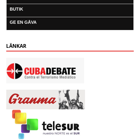
BUTIK
GE EN GÅVA
LÄNKAR