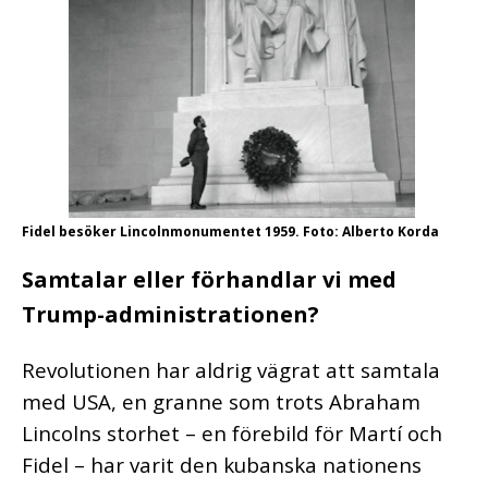
Fidel besöker Lincolnmonumentet 1959. Foto: Alberto Korda
Samtalar eller förhandlar vi med
Trump-administrationen?
Revolutionen har aldrig vägrat att samtala
med USA, en granne som trots Abraham
Lincolns storhet – en förebild för Martí och
Fidel – har varit den kubanska nationens