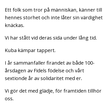
Ett folk som tror på människan, känner till
hennes storhet och inte låter sin värdighet
knäckas.
Vi har stått vid deras sida under lång tid.
Kuba kämpar tappert.
I år sammanfaller firandet av både 100-
årsdagen av Fidels födelse och vårt
sextionde år av solidaritet med er.
Vi gör det med glädje, för framtiden tillhör
oss.