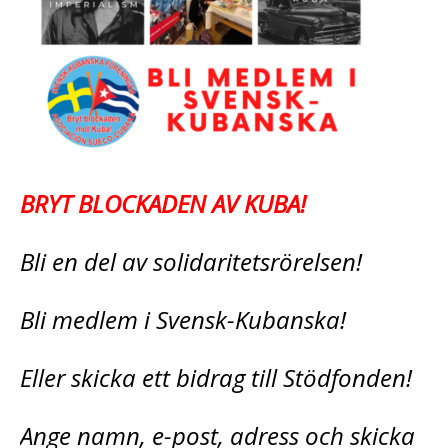
BRYT BLOCKADEN AV KUBA!
Bli en del av solidaritetsrörelsen!
Bli medlem i Svensk-Kubanska!
Eller skicka ett bidrag till Stödfonden!
Ange namn, e-post, adress och skicka