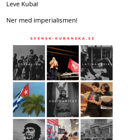
Leve Kuba!
Ner med imperialismen!