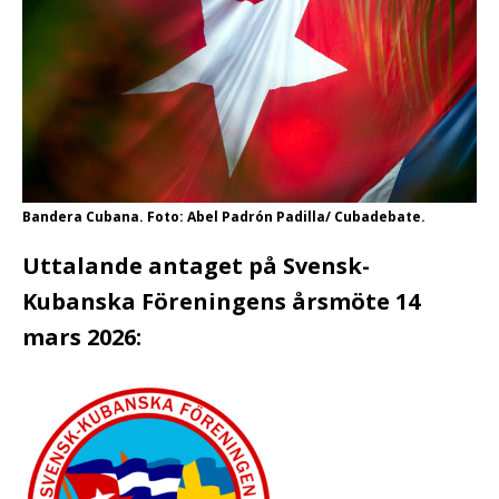
Bandera Cubana. Foto: Abel Padrón Padilla/ Cubadebate.
Uttalande antaget på Svensk-
Kubanska Föreningens årsmöte 14
mars 2026: