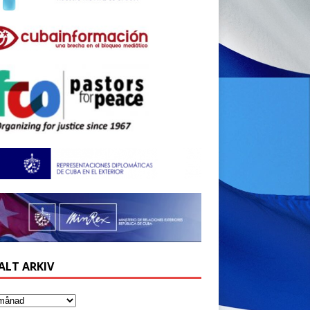
ALT ARKIV