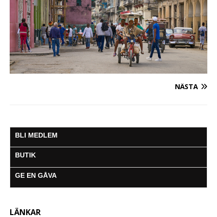
NÄSTA
BLI MEDLEM
BUTIK
GE EN GÅVA
LÄNKAR