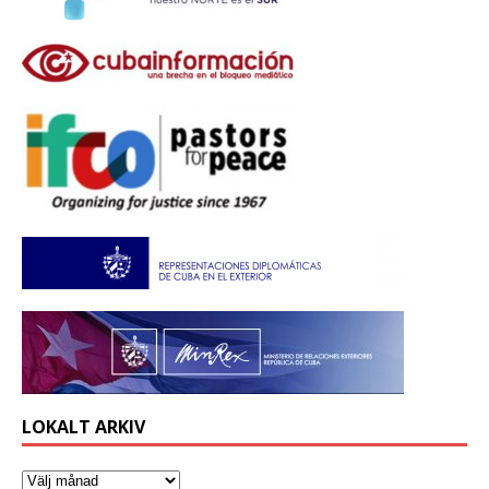
LOKALT ARKIV