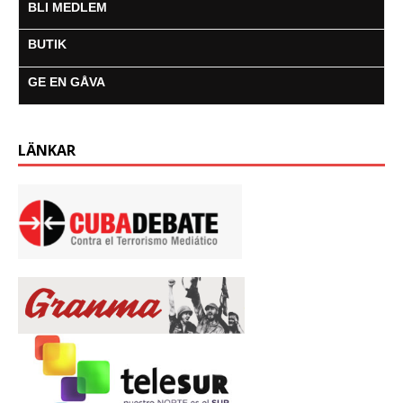
BLI MEDLEM
BUTIK
GE EN GÅVA
LÄNKAR