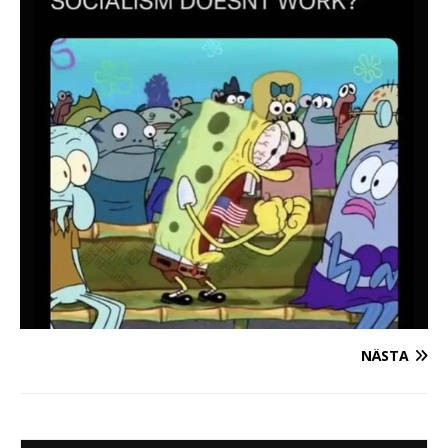
NÄSTA