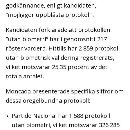
godkännande, enligt kandidaten,
”möjliggör uppblåsta protokoll”.
Kandidaten förklarade att protokollen
”utan biometri” har i genomsnitt 217
röster vardera. Hittills har 2 859 protokoll
utan biometrisk validering registrerats,
vilket motsvarar 25,35 procent av det
totala antalet.
Moncada presenterade specifika siffror om
dessa oregelbundna protokoll:
Partido Nacional har 1 588 protokoll
utan biometri, vilket motsvarar 326 285