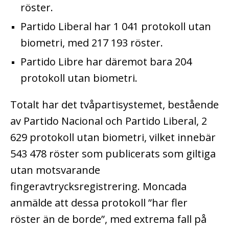
röster.
Partido Liberal har 1 041 protokoll utan
biometri, med 217 193 röster.
Partido Libre har däremot bara 204
protokoll utan biometri.
Totalt har det tvåpartisystemet, bestående
av Partido Nacional och Partido Liberal, 2
629 protokoll utan biometri, vilket innebär
543 478 röster som publicerats som giltiga
utan motsvarande
fingeravtrycksregistrering. Moncada
anmälde att dessa protokoll ”har fler
röster än de borde”, med extrema fall på