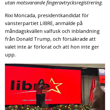
utan motsvarande fingeravtrycksregistrering.
Rixi Moncada, presidentkandidat för
vänsterpartiet LIBRE, anmälde på
måndagskvällen valfusk och inblandning
från Donald Trump, och försäkrade att
valet inte är förlorat och att hon inte ger
upp.