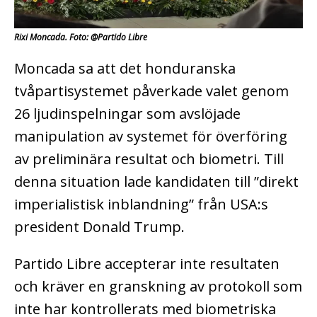
Rixi Moncada. Foto: @Partido Libre
Moncada sa att det honduranska
tvåpartisystemet påverkade valet genom
26 ljudinspelningar som avslöjade
manipulation av systemet för överföring
av preliminära resultat och biometri. Till
denna situation lade kandidaten till ”direkt
imperialistisk inblandning” från USA:s
president Donald Trump.
Partido Libre accepterar inte resultaten
och kräver en granskning av protokoll som
inte har kontrollerats med biometriska