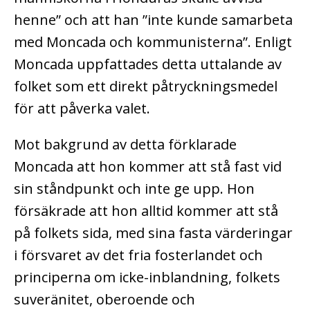
henne” och att han ”inte kunde samarbeta
med Moncada och kommunisterna”. Enligt
Moncada uppfattades detta uttalande av
folket som ett direkt påtryckningsmedel
för att påverka valet.
Mot bakgrund av detta förklarade
Moncada att hon kommer att stå fast vid
sin ståndpunkt och inte ge upp. Hon
försäkrade att hon alltid kommer att stå
på folkets sida, med sina fasta värderingar
i försvaret av det fria fosterlandet och
principerna om icke-inblandning, folkets
suveränitet, oberoende och