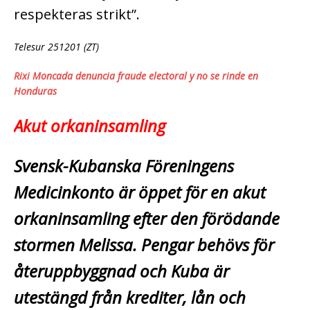
respekteras strikt”.
Telesur 251201 (ZT)
Rixi Moncada denuncia fraude electoral y no se rinde en
Honduras
Akut orkaninsamling
Svensk-Kubanska Föreningens
Medicinkonto är öppet för en akut
orkaninsamling­ efter den förödande
stormen Melissa. Pengar behövs för
återuppbyggnad och Kuba är
utestängd från krediter, lån och