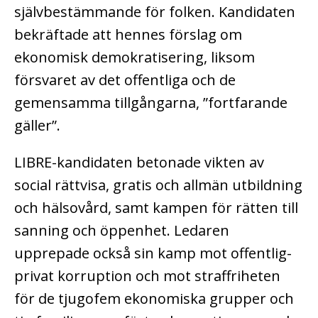
självbestämmande för folken. Kandidaten
bekräftade att hennes förslag om
ekonomisk demokratisering, liksom
försvaret av det offentliga och de
gemensamma tillgångarna, ”fortfarande
gäller”.
LIBRE-kandidaten betonade vikten av
social rättvisa, gratis och allmän utbildning
och hälsovård, samt kampen för rätten till
sanning och öppenhet. Ledaren
upprepade också sin kamp mot offentlig-
privat korruption och mot straffriheten
för de tjugofem ekonomiska grupper och