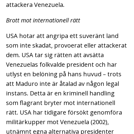
attackera Venezuela.
Brott mot internationell rätt
USA hotar att angripa ett suveränt land
som inte skadat, provoerat eller attackerat
dem. USA tar sig rätten att avsätta
Venezuelas folkvalde president och har
utlyst en belöning på hans huvud – trots
att Maduro inte är åtalad av någon legal
instans. Detta är en kriminell handling
som flagrant bryter mot internationell
rätt. USA har tidigare försökt genomföra
militärkupper mot Venezuela (2002),
utnämnt egna alternativa presidenter