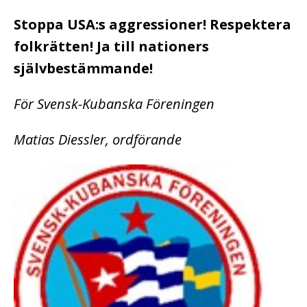
Stoppa USA:s aggressioner! Respektera
folkrätten! Ja till nationers
självbestämmande!
För Svensk-Kubanska Föreningen
Matias Diessler, ordförande