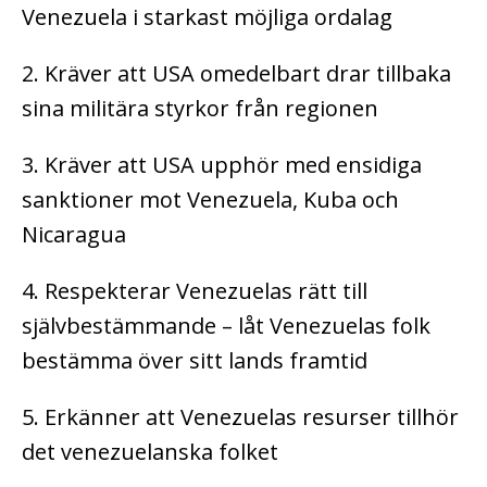
Venezuela i starkast möjliga ordalag
2. Kräver att USA omedelbart drar tillbaka
sina militära styrkor från regionen
3. Kräver att USA upphör med ensidiga
sanktioner mot Venezuela, Kuba och
Nicaragua
4. Respekterar Venezuelas rätt till
självbestämmande – låt Venezuelas folk
bestämma över sitt lands framtid
5. Erkänner att Venezuelas resurser tillhör
det venezuelanska folket