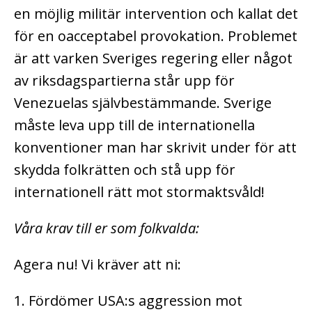
en möjlig militär intervention och kallat det
för en oacceptabel provokation. Problemet
är att varken Sveriges regering eller något
av riksdagspartierna står upp för
Venezuelas självbestämmande. Sverige
måste leva upp till de internationella
konventioner man har skrivit under för att
skydda folkrätten och stå upp för
internationell rätt mot stormaktsvåld!
Våra krav till er som folkvalda:
Agera nu! Vi kräver att ni:
1. Fördömer USA:s aggression mot