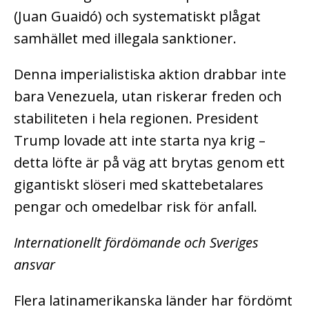
(Juan Guaidó) och systematiskt plågat
samhället med illegala sanktioner.
Denna imperialistiska aktion drabbar inte
bara Venezuela, utan riskerar freden och
stabiliteten i hela regionen. President
Trump lovade att inte starta nya krig –
detta löfte är på väg att brytas genom ett
gigantiskt slöseri med skattebetalares
pengar och omedelbar risk för anfall.
Internationellt fördömande och Sveriges
ansvar
Flera latinamerikanska länder har fördömt