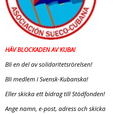
HÄV BLOCKADEN AV KUBA!
Bli en del av solidaritetsrörelsen!
Bli medlem i Svensk-Kubanska!
Eller skicka ett bidrag till Stödfonden!
Ange namn, e-post, adress och skicka