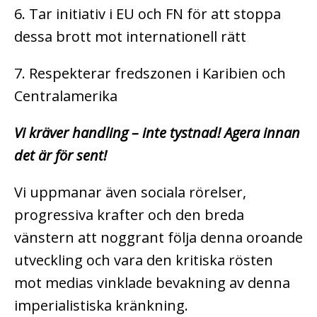
6. Tar initiativ i EU och FN för att stoppa
dessa brott mot internationell rätt
7. Respekterar fredszonen i Karibien och
Centralamerika
Vi kräver handling – inte tystnad! Agera innan
det är för sent!
Vi uppmanar även sociala rörelser,
progressiva krafter och den breda
vänstern att noggrant följa denna oroande
utveckling och vara den kritiska rösten
mot medias vinklade bevakning av denna
imperialistiska kränkning.