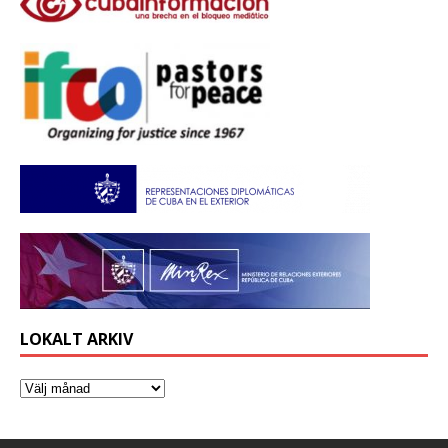
LOKALT ARKIV