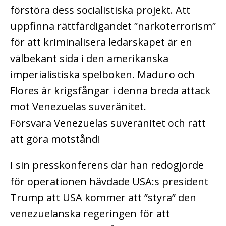
förstöra dess socialistiska projekt. Att
uppfinna rättfärdigandet ”narkoterrorism”
för att kriminalisera ledarskapet är en
välbekant sida i den amerikanska
imperialistiska spelboken. Maduro och
Flores är krigsfångar i denna breda attack
mot Venezuelas suveränitet.
Försvara Venezuelas suveränitet och rätt
att göra motstånd!
I sin presskonferens där han redogjorde
för operationen hävdade USA:s president
Trump att USA kommer att ”styra” den
venezuelanska regeringen för att