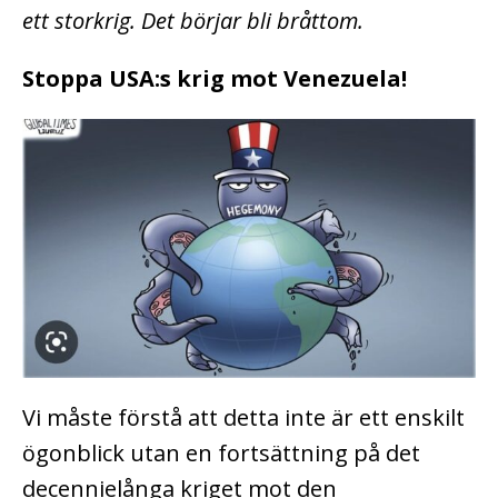
ett storkrig. Det börjar bli bråttom.
Stoppa USA:s krig mot Venezuela!
Vi måste förstå att detta inte är ett enskilt
ögonblick utan en fortsättning på det
decennielånga kriget mot den