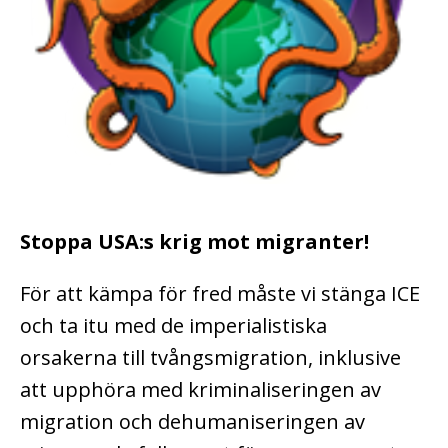
Stoppa USA:s krig mot migranter!
För att kämpa för fred måste vi stänga ICE
och ta itu med de imperialistiska
orsakerna till tvångsmigration, inklusive
att upphöra med kriminaliseringen av
migration och dehumaniseringen av