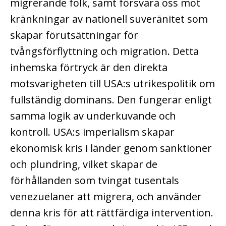
migrerande folk, samt försvara oss mot
kränkningar av nationell suveränitet som
skapar förutsättningar för
tvångsförflyttning och migration. Detta
inhemska förtryck är den direkta
motsvarigheten till USA:s utrikespolitik om
fullständig dominans. Den fungerar enligt
samma logik av underkuvande och
kontroll. USA:s imperialism skapar
ekonomisk kris i länder genom sanktioner
och plundring, vilket skapar de
förhållanden som tvingat tusentals
venezuelaner att migrera, och använder
denna kris för att rättfärdiga intervention.