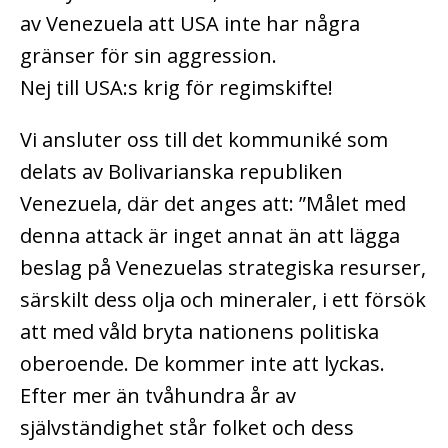
av Venezuela att USA inte har några
gränser för sin aggression.
Nej till USA:s krig för regimskifte!
Vi ansluter oss till det kommuniké som
delats av Bolivarianska republiken
Venezuela, där det anges att: ”Målet med
denna attack är inget annat än att lägga
beslag på Venezuelas strategiska resurser,
särskilt dess olja och mineraler, i ett försök
att med våld bryta nationens politiska
oberoende. De kommer inte att lyckas.
Efter mer än tvåhundra år av
självständighet står folket och dess