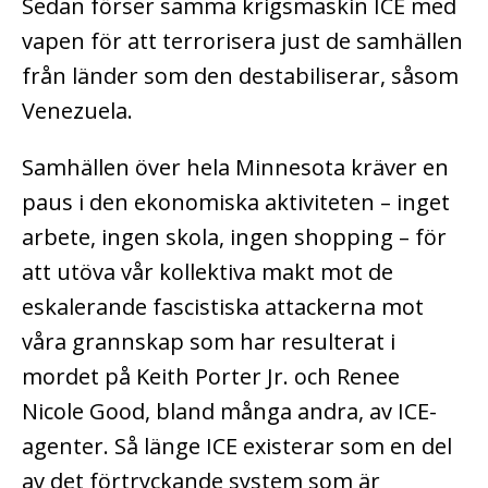
Sedan förser samma krigsmaskin ICE med
vapen för att terrorisera just de samhällen
från länder som den destabiliserar, såsom
Venezuela.
Samhällen över hela Minnesota kräver en
paus i den ekonomiska aktiviteten – inget
arbete, ingen skola, ingen shopping – för
att utöva vår kollektiva makt mot de
eskalerande fascistiska attackerna mot
våra grannskap som har resulterat i
mordet på Keith Porter Jr. och Renee
Nicole Good, bland många andra, av ICE-
agenter. Så länge ICE existerar som en del
av det förtryckande system som är