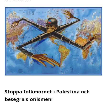
Stoppa folkmordet i Palestina och
besegra sionismen!