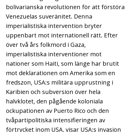
bolivarianska revolutionen för att förstöra
Venezuelas suveränitet. Denna
imperialistiska intervention bryter
uppenbart mot internationell rätt. Efter
över två års folkmord i Gaza,
imperialistiska interventioner mot
nationer som Haiti, som länge har brutit
mot deklarationen om Amerika som en
fredszon, USA:s militära upprustning i
Karibien och subversion över hela
halvklotet, den pågående koloniala
ockupationen av Puerto Rico och den
tvåpartipolitiska intensifieringen av
förtrycket inom USA, visar USA:s invasion