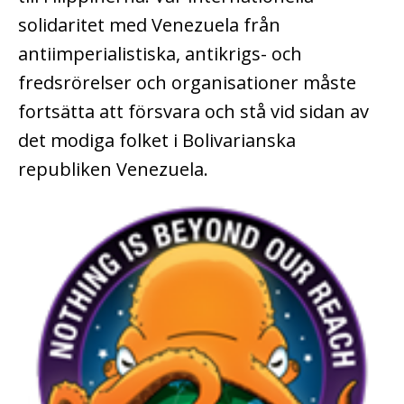
solidaritet med Venezuela från
antiimperialistiska, antikrigs- och
fredsrörelser och organisationer måste
fortsätta att försvara och stå vid sidan av
det modiga folket i Bolivarianska
republiken Venezuela.