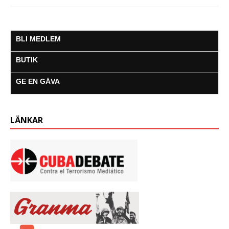
BLI MEDLEM
BUTIK
GE EN GÅVA
LÄNKAR