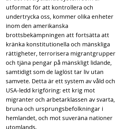
utformat för att kontrollera och
undertrycka oss, kommer olika enheter
inom den amerikanska
brottsbekämpningen att fortsätta att
kränka konstitutionella och mänskliga
rättigheter, terrorisera migrantgrupper
och tjäna pengar på mänskligt lidande,
samtidigt som de laglöst tar liv utan
samvete. Detta är ett system av våld och
USA-ledd krigföring: ett krig mot
migranter och arbetarklassen av svarta,
bruna och ursprungsbefolkningar i
hemlandet, och mot suveräna nationer
utomlands.