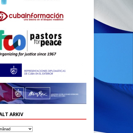
ALT ARKIV