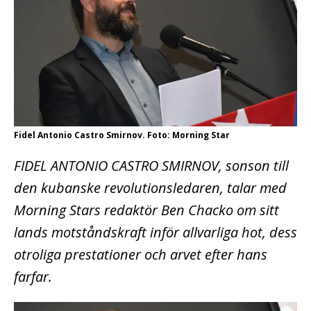
Fidel Antonio Castro Smirnov. Foto: Morning Star
FIDEL ANTONIO CASTRO SMIRNOV, sonson till
den kubanske revolutionsledaren, talar med
Morning Stars redaktör Ben Chacko om sitt
lands motståndskraft inför allvarliga hot, dess
otroliga prestationer och arvet efter hans
farfar.