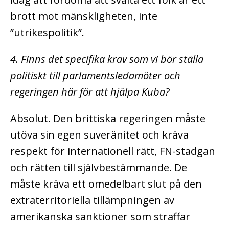
brott mot mänskligheten, inte
”utrikespolitik”.
4. Finns det specifika krav som vi bör ställa
politiskt till parlamentsledamöter och
regeringen här för att hjälpa Kuba?
Absolut. Den brittiska regeringen måste
utöva sin egen suveränitet och kräva
respekt för internationell rätt, FN-stadgan
och rätten till självbestämmande. De
måste kräva ett omedelbart slut på den
extraterritoriella tillämpningen av
amerikanska sanktioner som straffar