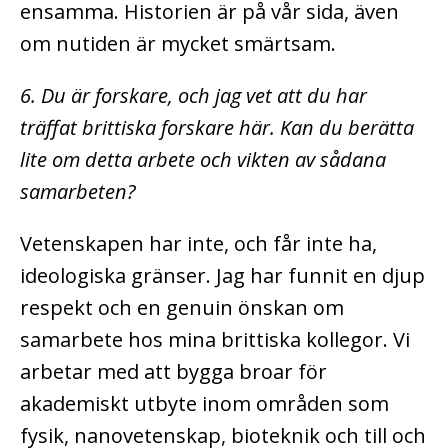
ensamma. Historien är på vår sida, även
om nutiden är mycket smärtsam.
6. Du är forskare, och jag vet att du har
träffat brittiska forskare här. Kan du berätta
lite om detta arbete och vikten av sådana
samarbeten?
Vetenskapen har inte, och får inte ha,
ideologiska gränser. Jag har funnit en djup
respekt och en genuin önskan om
samarbete hos mina brittiska kollegor. Vi
arbetar med att bygga broar för
akademiskt utbyte inom områden som
fysik, nanovetenskap, bioteknik och till och