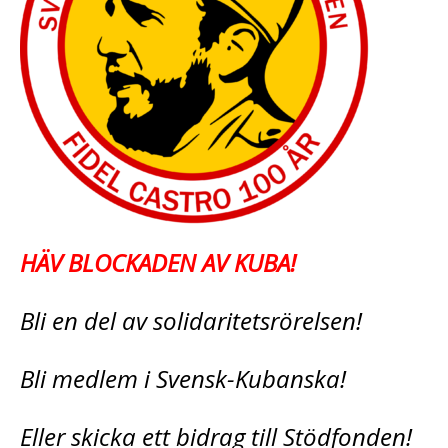
HÄV BLOCKADEN AV KUBA!
Bli en del av solidaritetsrörelsen!
Bli medlem i Svensk-Kubanska!
Eller skicka ett bidrag till Stödfonden!