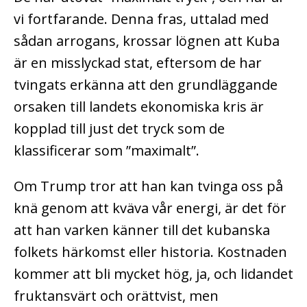
vi fortfarande. Denna fras, uttalad med
sådan arrogans, krossar lögnen att Kuba
är en misslyckad stat, eftersom de har
tvingats erkänna att den grundläggande
orsaken till landets ekonomiska kris är
kopplad till just det tryck som de
klassificerar som ”maximalt”.
Om Trump tror att han kan tvinga oss på
knä genom att kväva vår energi, är det för
att han varken känner till det kubanska
folkets härkomst eller historia. Kostnaden
kommer att bli mycket hög, ja, och lidandet
fruktansvärt och orättvist, men