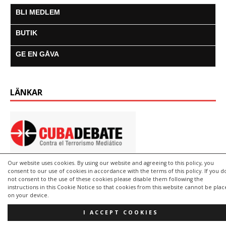
BLI MEDLEM
BUTIK
GE EN GÅVA
LÄNKAR
Our website uses cookies. By using our website and agreeing to this policy, you
consent to our use of cookies in accordance with the terms of this policy. If you d
not consent to the use of these cookies please disable them following the
instructions in this Cookie Notice so that cookies from this website cannot be pla
on your device.
I ACCEPT COOKIES