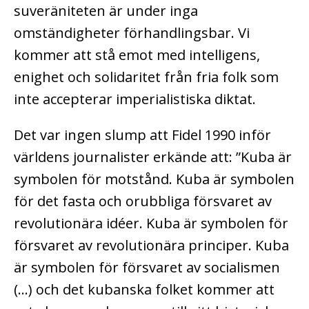
suveräniteten är under inga
omständigheter förhandlingsbar. Vi
kommer att stå emot med intelligens,
enighet och solidaritet från fria folk som
inte accepterar imperialistiska diktat.
Det var ingen slump att Fidel 1990 inför
världens journalister erkände att: ”Kuba är
symbolen för motstånd. Kuba är symbolen
för det fasta och orubbliga försvaret av
revolutionära idéer. Kuba är symbolen för
försvaret av revolutionära principer. Kuba
är symbolen för försvaret av socialismen
(…) och det kubanska folket kommer att