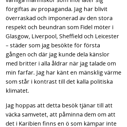
förgiftas av propaganda. Jag har blivit
överraskad och imponerad av den stora
respekt och beundran som Fidel möter i
Glasgow, Liverpool, Sheffield och Leicester
– städer som jag besökte för första
gången och där jag kunde dela känslor
med britter i alla åldrar när jag talade om
min farfar. Jag har känt en mänsklig värme
som står i kontrast till det kalla politiska
klimatet.
Jag hoppas att detta besök tjänar till att
väcka samvetet, att påminna dem om att
det i Karibien finns en ö som kämpar inte