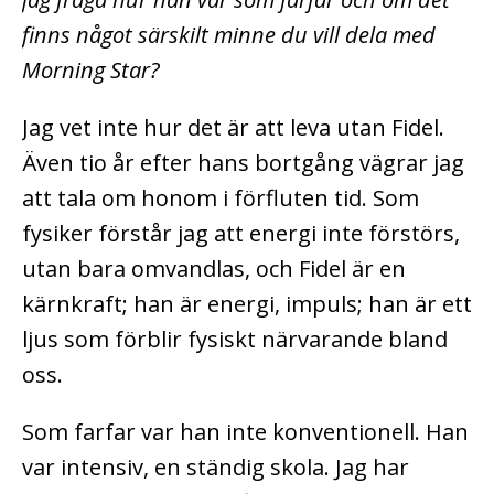
finns något särskilt minne du vill dela med
Morning Star?
Jag vet inte hur det är att leva utan Fidel.
Även tio år efter hans bortgång vägrar jag
att tala om honom i förfluten tid. Som
fysiker förstår jag att energi inte förstörs,
utan bara omvandlas, och Fidel är en
kärnkraft; han är energi, impuls; han är ett
ljus som förblir fysiskt närvarande bland
oss.
Som farfar var han inte konventionell. Han
var intensiv, en ständig skola. Jag har