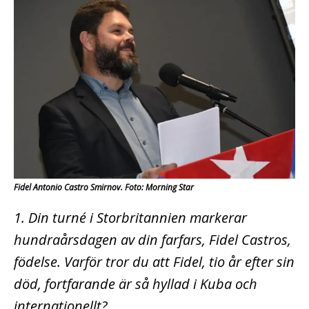
Fidel Antonio Castro Smirnov. Foto: Morning Star
1. Din turné i Storbritannien markerar
hundraårsdagen av din farfars, Fidel Castros,
födelse. Varför tror du att Fidel, tio år efter sin
död, fortfarande är så hyllad i Kuba och
internationellt?