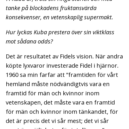
tanke på blockadens fruktansvärda
konsekvenser, en vetenskaplig supermakt.
Hur lyckas Kuba prestera över sin viktklass
mot sådana odds?
Det är resultatet av Fidels vision. När andra
köpte lyxvaror investerade Fidel i hjärnor.
1960 sa min farfar att ”framtiden för vårt
hemland måste nödvändigtvis vara en
framtid för män och kvinnor inom
vetenskapen, det måste vara en framtid
för män och kvinnor inom tänkandet, för
det är precis det vi sår mest; det vi sår