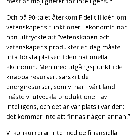
mest är möjligheter för intelligens. ”
Och på 90-talet återkom Fidel till idén om
vetenskapens funktioner i ekonomin när
han uttryckte att ”vetenskapen och
vetenskapens produkter en dag måste
inta första platsen i den nationella
ekonomin. Men med utgångspunkt i de
knappa resurser, särskilt de
energiresurser, som vi har i vårt land
måste vi utveckla produktionen av
intelligens, och det är vår plats i världen;
det kommer inte att finnas någon annan.”
Vi konkurrerar inte med de finansiella