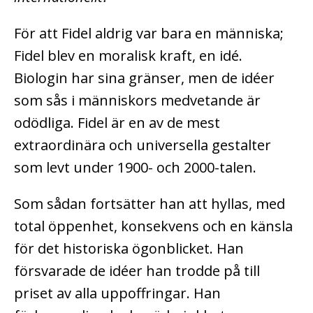
För att Fidel aldrig var bara en människa;
Fidel blev en moralisk kraft, en idé.
Biologin har sina gränser, men de idéer
som sås i människors medvetande är
odödliga. Fidel är en av de mest
extraordinära och universella gestalter
som levt under 1900- och 2000-talen.
Som sådan fortsätter han att hyllas, med
total öppenhet, konsekvens och en känsla
för det historiska ögonblicket. Han
försvarade de idéer han trodde på till
priset av alla uppoffringar. Han