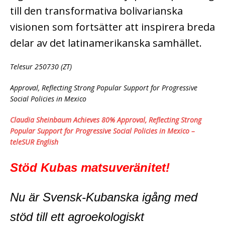
till den transformativa bolivarianska
visionen som fortsätter att inspirera breda
delar av det latinamerikanska samhället.
Telesur 250730 (ZT)
Approval, Reflecting Strong Popular Support for Progressive
Social Policies in Mexico
Claudia Sheinbaum Achieves 80% Approval, Reflecting Strong
Popular Support for Progressive Social Policies in Mexico –
teleSUR English
Stöd Kubas matsuveränitet!
Nu är Svensk-Kubanska igång med
stöd till ett agroekologiskt