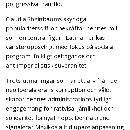
progressiva framtid.
Claudia Sheinbaums skyhöga
popularitetssiffror bekräftar hennes roll
som en central figur i Latinamerikas
vänsteruppsving, med fokus på sociala
program, folkligt deltagande och
antiimperialistisk suveränitet.
Trots utmaningar som är ett arv från den
neoliberala erans korruption och våld,
skapar hennes administrations tydliga
engagemang för rättvisa, jämlikhet och
solidaritet förnyat hopp. Denna trend
signalerar Mexikos allt djupare anpassning