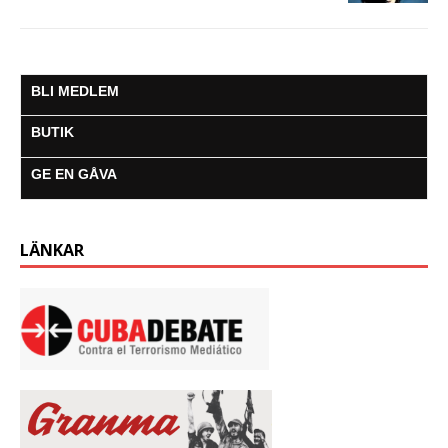
BLI MEDLEM
BUTIK
GE EN GÅVA
LÄNKAR