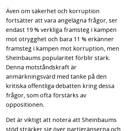
Även om säkerhet och korruption
fortsätter att vara angelägna frågor, ser
endast 19 % verkliga framsteg i kampen
mot otrygghet och bara 11 % erkänner
framsteg i kampen mot korruption, men
Sheinbaums popularitet förblir stark.
Denna motståndskraft är
anmärkningsvärd med tanke på den
kritiska offentliga debatten kring dessa
frågor, som ofta förstärks av
oppositionen.
Det är viktigt att notera att Sheinbaums
stöd sträcker sig över partigränserna och