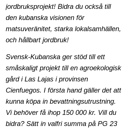
jordbruksprojekt! Bidra du också till
den kubanska visionen för
matsuveränitet, starka lokalsamhällen,
och hållbart jordbruk!
Svensk-Kubanska ger stöd till ett
småskaligt projekt till en agroekologisk
gård i Las Lajas i provinsen
Cienfuegos. I första hand gäller det att
kunna köpa in bevattningsutrustning.
Vi behöver få ihop 150 000 kr. Vill du
bidra? Sätt in valfri summa på PG 23