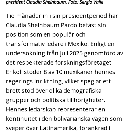
president Claudia Sheinbaum. Foto: Sergio Valle
Tio månader in i sin presidentperiod har
Claudia Sheinbaum Pardo befäst sin
position som en populär och
transformativ ledare i Mexiko. Enligt en
undersökning från juli 2025 genomförd av
det respekterade forskningsföretaget
Enkoll stöder 8 av 10 mexikaner hennes
regerings inriktning, vilket speglar ett
brett stöd över olika demografiska
grupper och politiska tillhörigheter.
Hennes ledarskap representerar en
kontinuitet i den bolivarianska vågen som
sveper över Latinamerika, förankrad i