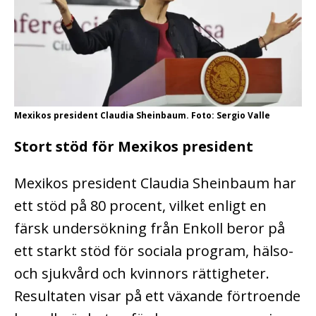
Mexikos president Claudia Sheinbaum. Foto: Sergio Valle
Stort stöd för Mexikos president
Mexikos president Claudia Sheinbaum har
ett stöd på 80 procent, vilket enligt en
färsk undersökning från Enkoll beror på
ett starkt stöd för sociala program, hälso-
och sjukvård och kvinnors rättigheter.
Resultaten visar på ett växande förtroende