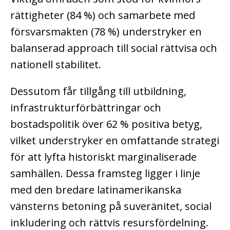
rättigheter (84 %) och samarbete med
försvarsmakten (78 %) understryker en
balanserad approach till social rättvisa och
nationell stabilitet.
Dessutom får tillgång till utbildning,
infrastrukturförbättringar och
bostadspolitik över 62 % positiva betyg,
vilket understryker en omfattande strategi
för att lyfta historiskt marginaliserade
samhällen. Dessa framsteg ligger i linje
med den bredare latinamerikanska
vänsterns betoning på suveränitet, social
inkludering och rättvis resursfördelning.