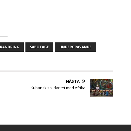
ÖRÄNDRING
SABOTAGE
UNDERGRÄVANDE
NÄSTA
Kubansk solidaritet med Afrika