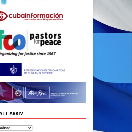
ALT ARKIV