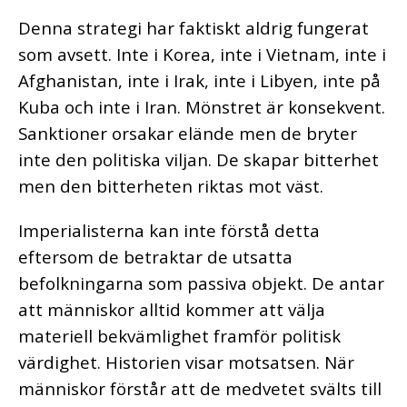
Denna strategi har faktiskt aldrig fungerat
som avsett. Inte i Korea, inte i Vietnam, inte i
Afghanistan, inte i Irak, inte i Libyen, inte på
Kuba och inte i Iran. Mönstret är konsekvent.
Sanktioner orsakar elände men de bryter
inte den politiska viljan. De skapar bitterhet
men den bitterheten riktas mot väst.
Imperialisterna kan inte förstå detta
eftersom de betraktar de utsatta
befolkningarna som passiva objekt. De antar
att människor alltid kommer att välja
materiell bekvämlighet framför politisk
värdighet. Historien visar motsatsen. När
människor förstår att de medvetet svälts till