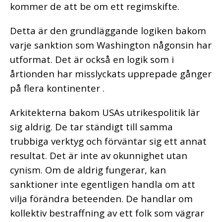
kommer de att be om ett regimskifte.
Detta är den grundläggande logiken bakom
varje sanktion som Washington någonsin har
utformat. Det är också en logik som i
årtionden har misslyckats upprepade gånger
på flera kontinenter .
Arkitekterna bakom USAs utrikespolitik lär
sig aldrig. De tar ständigt till samma
trubbiga verktyg och förväntar sig ett annat
resultat. Det är inte av okunnighet utan
cynism. Om de aldrig fungerar, kan
sanktioner inte egentligen handla om att
vilja förändra beteenden. De handlar om
kollektiv bestraffning av ett folk som vägrar