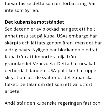
förväntas se detta som en förbättring. Var
inte som Syrien.
Det kubanska motståndet
Sex decennier av blockad har gett ett helt
annat resultat på Kuba. USAs embargo har
skärpts och lättats genom åren, men det har
aldrig hävts. Nyligen har blockaden hindrat
Kuba från att importera olja från
grannlandet Venezuela. Detta har orsakat
oerhörda lidanden. USA-politiker har öppet
skrytit om att de svälter ut det kubanska
folket. De talar om det som ett väl utfört
arbete.
Ändå står den kubanska regeringen fast och