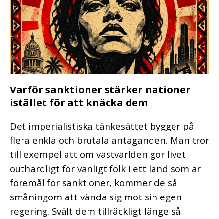
Varför sanktioner stärker nationer
istället för att knäcka dem
Det imperialistiska tänkesättet bygger på
flera enkla och brutala antaganden. Man tror
till exempel att om västvärlden gör livet
outhärdligt för vanligt folk i ett land som är
föremål för sanktioner, kommer de så
småningom att vända sig mot sin egen
regering. Svält dem tillräckligt länge så