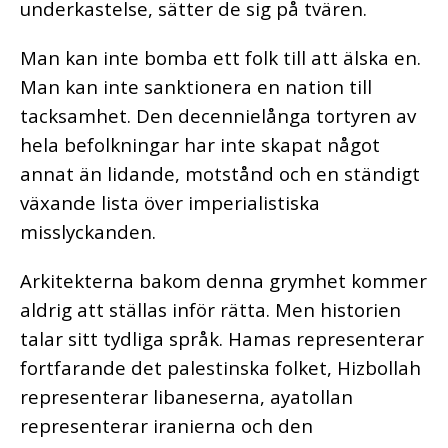
underkastelse, sätter de sig på tvären.
Man kan inte bomba ett folk till att älska en.
Man kan inte sanktionera en nation till
tacksamhet. Den decennielånga tortyren av
hela befolkningar har inte skapat något
annat än lidande, motstånd och en ständigt
växande lista över imperialistiska
misslyckanden.
Arkitekterna bakom denna grymhet kommer
aldrig att ställas inför rätta. Men historien
talar sitt tydliga språk. Hamas representerar
fortfarande det palestinska folket, Hizbollah
representerar libaneserna, ayatollan
representerar iranierna och den