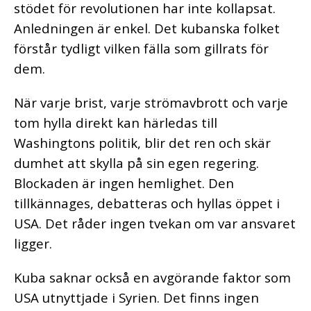
stödet för revolutionen har inte kollapsat.
Anledningen är enkel. Det kubanska folket
förstår tydligt vilken fälla som gillrats för
dem.
När varje brist, varje strömavbrott och varje
tom hylla direkt kan härledas till
Washingtons politik, blir det ren och skär
dumhet att skylla på sin egen regering.
Blockaden är ingen hemlighet. Den
tillkännages, debatteras och hyllas öppet i
USA. Det råder ingen tvekan om var ansvaret
ligger.
Kuba saknar också en avgörande faktor som
USA utnyttjade i Syrien. Det finns ingen