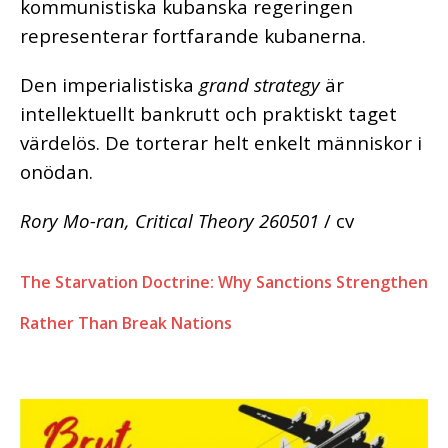
kommunistiska kubanska regeringen
representerar fortfarande kubanerna.
Den imperialistiska
grand strategy
är
intellektuellt bankrutt och praktiskt taget
värdelös. De torterar helt enkelt människor i
onödan.
Rory Mo-ran, Critical Theory
260501
/ cv
The Starvation Doctrine: Why Sanctions Strengthen
Rather Than Break Nations