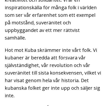
inspirationskälla för många folk i världen
som ser vår erfarenhet som ett exempel
på motstånd, suveränitet och
uppbyggandet av ett mer rättvist
samhälle.
Hot mot Kuba skrämmer inte vårt folk. Vi
kubaner är beredda att försvara vår
självständighet, vår revolution och vår
suveränitet till sista konsekvensen, vilket vi
har visat genom hela vår historia. Det
kubanska folket ger inte upp och säljer sig
inte.