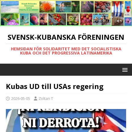
SVENSK-KUBANSKA FÖRENINGEN
HEMSIDAN FÖR SOLIDARITET MED DET SOCIALISTISKA
KUBA OCH DET PROGRESSIVA LATINAMERIKA
Kubas UD till USAs regering
2026-05-05
Zoltan T