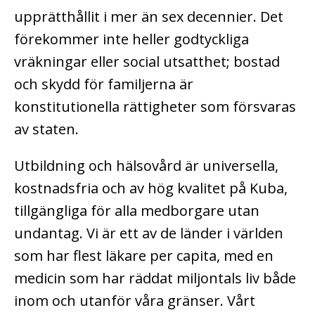
upprätthållit i mer än sex decennier. Det
förekommer inte heller godtyckliga
vräkningar eller social utsatthet; bostad
och skydd för familjerna är
konstitutionella rättigheter som försvaras
av staten.
Utbildning och hälsovård är universella,
kostnadsfria och av hög kvalitet på Kuba,
tillgängliga för alla medborgare utan
undantag. Vi är ett av de länder i världen
som har flest läkare per capita, med en
medicin som har räddat miljontals liv både
inom och utanför våra gränser. Vårt