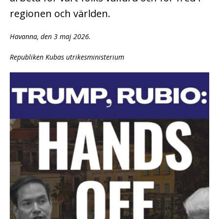
regionen och världen.
Havanna, den 3 maj 2026.
Republiken Kubas utrikesministerium