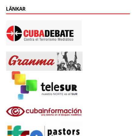
LÄNKAR