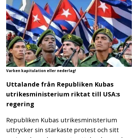
Varken kapitulation eller nederlag!
Uttalande från Republiken Kubas
utrikesministerium riktat till USA:s
regering
Republiken Kubas utrikesministerium
uttrycker sin starkaste protest och sitt