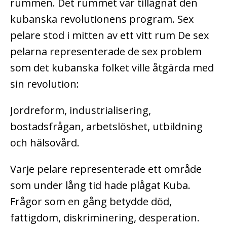
rummen. Det rummet var tillägnat den
kubanska revolutionens program. Sex
pelare stod i mitten av ett vitt rum De sex
pelarna representerade de sex problem
som det kubanska folket ville åtgärda med
sin revolution:
Jordreform, industrialisering,
bostadsfrågan, arbetslöshet, utbildning
och hälsovård.
Varje pelare representerade ett område
som under lång tid hade plågat Kuba.
Frågor som en gång betydde död,
fattigdom, diskriminering, desperation.