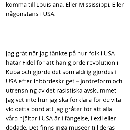
komma till Louisiana. Eller Mississippi. Eller
någonstans i USA.
Jag grät när jag tänkte på hur folk i USA
hatar Fidel för att han gjorde revolution i
Kuba och gjorde det som aldrig gjordes i
USA efter inbördeskriget – jordreform och
utrensning av det rasistiska avskummet.
Jag vet inte hur jag ska förklara för de vita
vid detta bord att jag gråter för att alla
våra hjältar i USA är i fängelse, i exil eller
dödade. Det finns inga muséer till deras