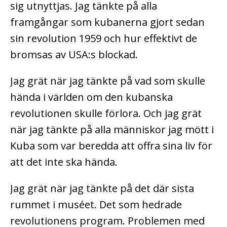
sig utnyttjas. Jag tänkte på alla
framgångar som kubanerna gjort sedan
sin revolution 1959 och hur effektivt de
bromsas av USA:s blockad.
Jag grät när jag tänkte på vad som skulle
hända i världen om den kubanska
revolutionen skulle förlora. Och jag grät
när jag tänkte på alla människor jag mött i
Kuba som var beredda att offra sina liv för
att det inte ska hända.
Jag grät när jag tänkte på det där sista
rummet i muséet. Det som hedrade
revolutionens program. Problemen med