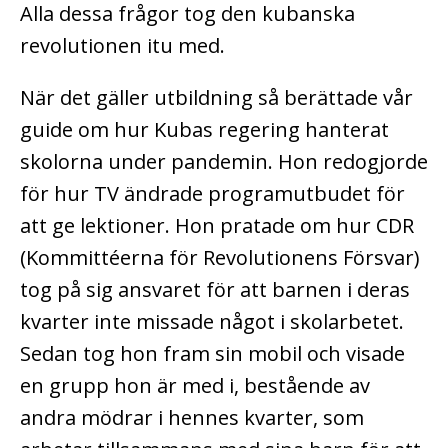
Alla dessa frågor tog den kubanska
revolutionen itu med.
När det gäller utbildning så berättade vår
guide om hur Kubas regering hanterat
skolorna under pandemin. Hon redogjorde
för hur TV ändrade programutbudet för
att ge lektioner. Hon pratade om hur CDR
(Kommittéerna för Revolutionens Försvar)
tog på sig ansvaret för att barnen i deras
kvarter inte missade något i skolarbetet.
Sedan tog hon fram sin mobil och visade
en grupp hon är med i, bestående av
andra mödrar i hennes kvarter, som