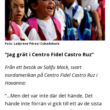
Foto: Ladyrene Pérez/ Cubadebate.
”Jag grät i Centro Fidel Castro Ruz”
Från ett besök av Salifu Mack, svart
nordamerikan på Centro Fidel Castro Ruz i
Havanna:
”…Men det var inte där det hände. Det
hände inte förrän vi gick till ett av de sista