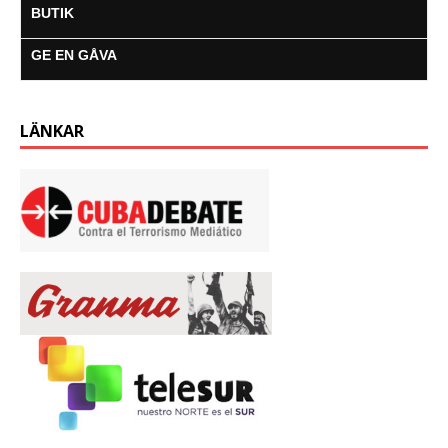
BUTIK
GE EN GÅVA
LÄNKAR