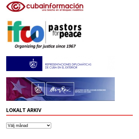
LOKALT ARKIV