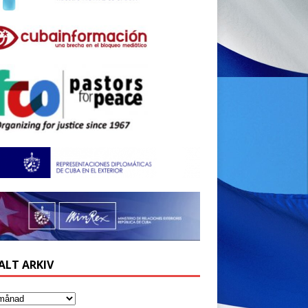
ALT ARKIV