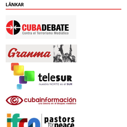
LÄNKAR