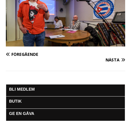
FÖREGÅENDE
NÄSTA
BLI MEDLEM
BUTIK
GE EN GÅVA