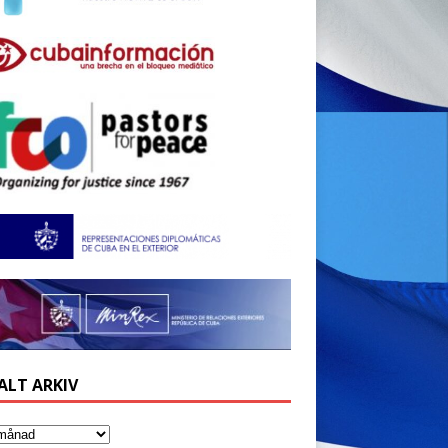
ALT ARKIV