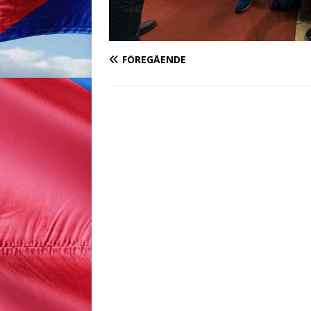
FÖREGÅENDE