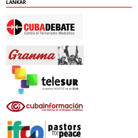
LÄNKAR