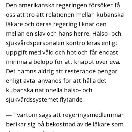
Den amerikanska regeringen försöker få
oss att tro att relationen mellan kubanska
läkare och deras regering liknar den
mellan en slav och hans herre. Hälso- och
sjukvårdspersonalen kontrolleras enligt
uppgift med våld och hot och får endast
minimala belopp för att knappt överleva.
Det nämns aldrig att resterande pengar
enligt avtal används för att hålla det
kubanska nationella hälso- och
sjukvårdssystemet flytande.
— Tvärtom sägs att regeringsmedlemmar
berikar sig på bekostnad av de läkare som