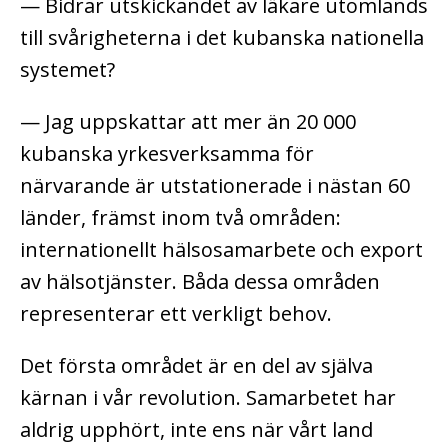
— Bidrar utskickandet av läkare utomlands
till svårigheterna i det kubanska nationella
systemet?
— Jag uppskattar att mer än 20 000
kubanska yrkesverksamma för
närvarande är utstationerade i nästan 60
länder, främst inom två områden:
internationellt hälsosamarbete och export
av hälsotjänster. Båda dessa områden
representerar ett verkligt behov.
Det första området är en del av själva
kärnan i vår revolution. Samarbetet har
aldrig upphört, inte ens när vårt land