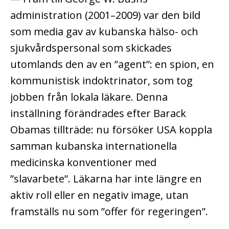
administration (2001–2009) var den bild
som media gav av kubanska hälso- och
sjukvårdspersonal som skickades
utomlands den av en ”agent”: en spion, en
kommunistisk indoktrinator, som tog
jobben från lokala läkare. Denna
inställning förändrades efter Barack
Obamas tillträde: nu försöker USA koppla
samman kubanska internationella
medicinska konventioner med
”slavarbete”. Läkarna har inte längre en
aktiv roll eller en negativ image, utan
framställs nu som ”offer för regeringen”.