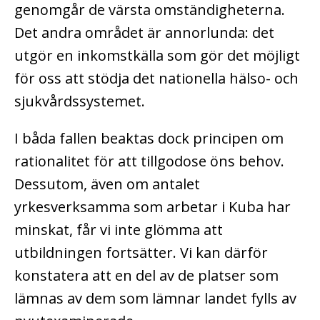
genomgår de värsta omständigheterna.
Det andra området är annorlunda: det
utgör en inkomstkälla som gör det möjligt
för oss att stödja det nationella hälso- och
sjukvårdssystemet.
I båda fallen beaktas dock principen om
rationalitet för att tillgodose öns behov.
Dessutom, även om antalet
yrkesverksamma som arbetar i Kuba har
minskat, får vi inte glömma att
utbildningen fortsätter. Vi kan därför
konstatera att en del av de platser som
lämnas av dem som lämnar landet fylls av