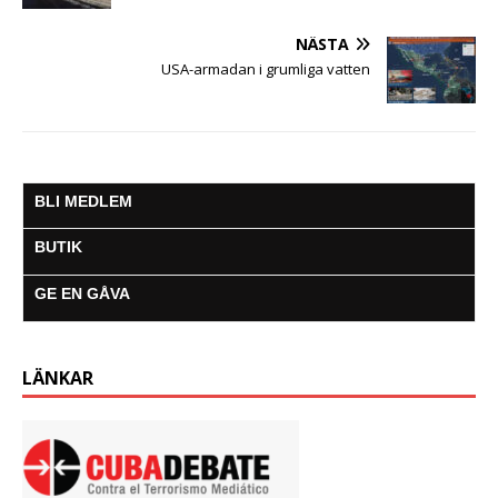
NÄSTA
USA-armadan i grumliga vatten
BLI MEDLEM
BUTIK
GE EN GÅVA
LÄNKAR