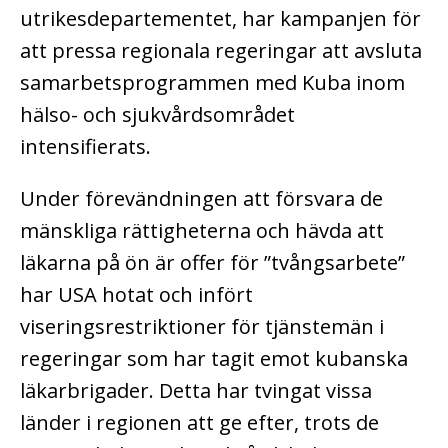
utrikesdepartementet, har kampanjen för
att pressa regionala regeringar att avsluta
samarbetsprogrammen med Kuba inom
hälso- och sjukvårdsområdet
intensifierats.
Under förevändningen att försvara de
mänskliga rättigheterna och hävda att
läkarna på ön är offer för ”tvångsarbete”
har USA hotat och infört
viseringsrestriktioner för tjänstemän i
regeringar som har tagit emot kubanska
läkarbrigader. Detta har tvingat vissa
länder i regionen att ge efter, trots de