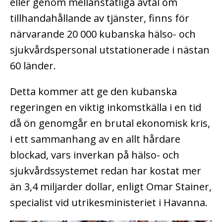
eller genom mellanstatliga avtal om
tillhandahållande av tjänster, finns för
närvarande 20 000 kubanska hälso- och
sjukvårdspersonal utstationerade i nästan
60 länder.
Detta kommer att ge den kubanska
regeringen en viktig inkomstkälla i en tid
då ön genomgår en brutal ekonomisk kris,
i ett sammanhang av en allt hårdare
blockad, vars inverkan på hälso- och
sjukvårdssystemet redan har kostat mer
än 3,4 miljarder dollar, enligt Omar Stainer,
specialist vid utrikesministeriet i Havanna.