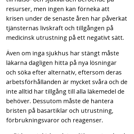
resurser, men ingen kan förneka att
krisen under de senaste åren har påverkat
tjänsternas livskraft och tillgången på
medicinsk utrustning på ett negativt sätt.
Även om inga sjukhus har stängt måste
läkarna dagligen hitta på nya lösningar
och söka efter alternativ, eftersom deras
arbetsförhållanden är mycket svåra och de
inte alltid har tillgång till alla läkemedel de
behöver. Dessutom måste de hantera
bristen på basartiklar och utrustning,
förbrukningsvaror och reagenser.