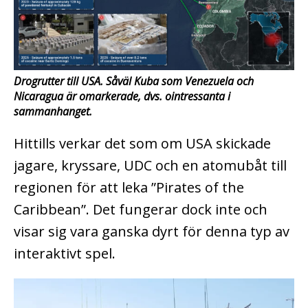
Drogrutter till USA. Såväl Kuba som Venezuela och
Nicaragua är omarkerade, dvs. ointressanta i
sammanhanget.
Hittills verkar det som om USA skickade
jagare, kryssare, UDC och en atomubåt till
regionen för att leka ”Pirates of the
Caribbean”. Det fungerar dock inte och
visar sig vara ganska dyrt för denna typ av
interaktivt spel.