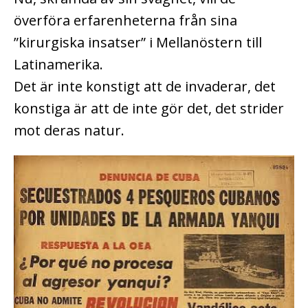
överföra erfarenheterna från sina
”kirurgiska insatser” i Mellanöstern till
Latinamerika.
Det är inte konstigt att de invaderar, det
konstiga är att de inte gör det, det strider
mot deras natur.