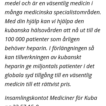
medel och är en väsentlig medicin i
många medicinska specialistområden.
Med din hjälp kan vi hjälpa den
kubanska hälsovården att nå ut till de
100 000 patienter som årligen
behöver heparin. I förlängningen så
kan tillverkningen av kubanskt
heparin ge miljontals patienter i det
globala syd tillgång till en väsentlig
medicin till ett rättvist pris.
Insamlingskontot Mediciner för Kuba