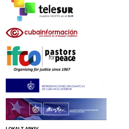
LOKALT ARKIV