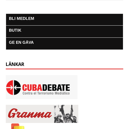
BLI MEDLEM
BUTIK
GE EN GÅVA
LÄNKAR