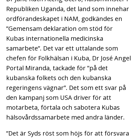
Republiken Uganda, det land som innehar
ordförandeskapet i NAM, godkändes en
”Gemensam deklaration om stöd för
Kubas internationella medicinska
samarbete”. Det var ett uttalande som
chefen för Folkhälsan i Kuba, Dr José Angel
Portal Miranda, tackade för ”på det
kubanska folkets och den kubanska
regeringens vägnar”. Det som ett svar på
den kampanj som USA driver för att
motarbeta, förtala och sabotera Kubas
hälsovårdssamarbete med andra länder.
”Det är Syds röst som höjs för att försvara