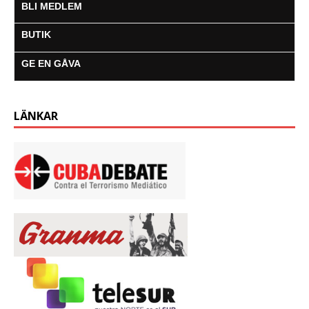
BLI MEDLEM
BUTIK
GE EN GÅVA
LÄNKAR