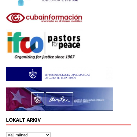
LOKALT ARKIV