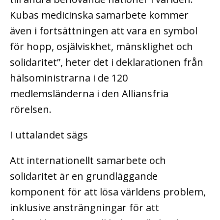
Kubas medicinska samarbete kommer
även i fortsättningen att vara en symbol
för hopp, osjälviskhet, mänsklighet och
solidaritet”, heter det i deklarationen från
hälsoministrarna i de 120
medlemsländerna i den Alliansfria
rörelsen.
I uttalandet sägs
Att internationellt samarbete och
solidaritet är en grundläggande
komponent för att lösa världens problem,
inklusive ansträngningar för att