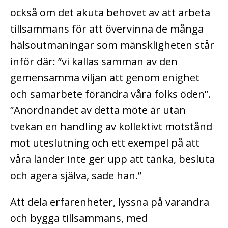
också om det akuta behovet av att arbeta
tillsammans för att övervinna de många
hälsoutmaningar som mänskligheten står
inför där: ”vi kallas samman av den
gemensamma viljan att genom enighet
och samarbete förändra våra folks öden”.
”Anordnandet av detta möte är utan
tvekan en handling av kollektivt motstånd
mot uteslutning och ett exempel på att
våra länder inte ger upp att tänka, besluta
och agera själva, sade han.”
Att dela erfarenheter, lyssna på varandra
och bygga tillsammans, med