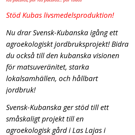
Stöd Kubas livsmedelsproduktion!
Nu drar Svensk-Kubanska igång ett
agroekologiskt jordbruksprojekt! Bidra
du också till den kubanska visionen
för matsuveränitet, starka
lokalsamhällen, och hållbart
jordbruk!
Svensk-Kubanska ger stöd till ett
småskaligt projekt till en
agroekologisk gård i Las Lajas i