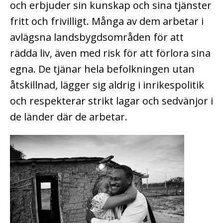
och erbjuder sin kunskap och sina tjänster
fritt och frivilligt. Många av dem arbetar i
avlägsna landsbygdsområden för att
rädda liv, även med risk för att förlora sina
egna. De tjänar hela befolkningen utan
åtskillnad, lägger sig aldrig i inrikespolitik
och respekterar strikt lagar och sedvänjor i
de länder där de arbetar.