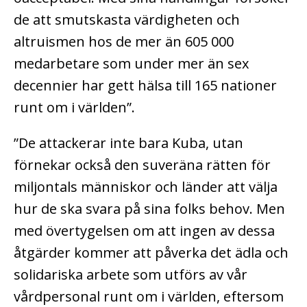
de att smutskasta värdigheten och
altruismen hos de mer än 605 000
medarbetare som under mer än sex
decennier har gett hälsa till 165 nationer
runt om i världen”.
”De attackerar inte bara Kuba, utan
förnekar också den suveräna rätten för
miljontals människor och länder att välja
hur de ska svara på sina folks behov.
Men
med övertygelsen om att ingen av dessa
åtgärder kommer att påverka det ädla och
solidariska arbete som utförs av vår
vårdpersonal runt om i världen, eftersom