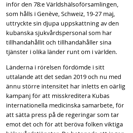
inför den 78:e Världshälsoförsamlingen,
som hålls i Genève, Schweiz, 19-27 maj,
uttryckte sin djupa uppskattning av den
kubanska sjukvårdspersonal som har
tillhandahållit och tillhandahåller sina
tjänster i olika länder runt om i världen.
Länderna i rörelsen fördömde i sitt
uttalande att det sedan 2019 och nu med
ännu större intensitet har inletts en oärlig
kampanj för att misskreditera Kubas
internationella medicinska samarbete, för
att sätta press på de regeringar som tar
emot det och för att beröva folken viktiga