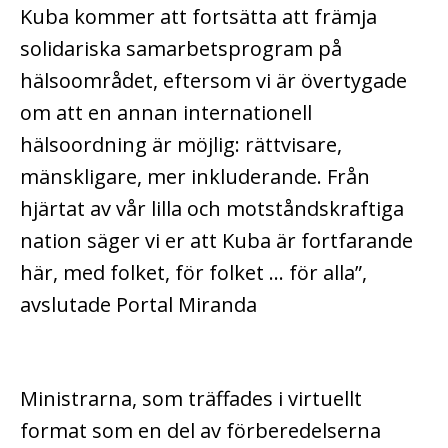
Kuba kommer att fortsätta att främja
solidariska samarbetsprogram på
hälsoområdet, eftersom vi är övertygade
om att en annan internationell
hälsoordning är möjlig: rättvisare,
mänskligare, mer inkluderande.
Från
hjärtat av vår lilla och motståndskraftiga
nation säger vi er att Kuba är fortfarande
här, med folket, för folket … för alla”,
avslutade Portal Miranda
Ministrarna, som träffades i virtuellt
format som en del av förberedelserna