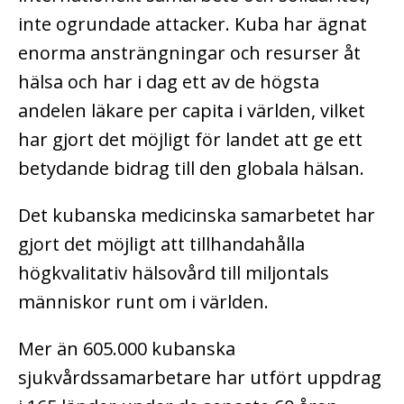
inte ogrundade attacker.
Kuba har ägnat
enorma ansträngningar och resurser åt
hälsa och har i dag ett av de högsta
andelen läkare per capita i världen, vilket
har gjort det möjligt för landet att ge ett
betydande bidrag till den globala hälsan.
Det kubanska medicinska samarbetet har
gjort det möjligt att tillhandahålla
högkvalitativ hälsovård till miljontals
människor runt om i världen.
Mer än 605.000 kubanska
sjukvårdssamarbetare har utfört uppdrag