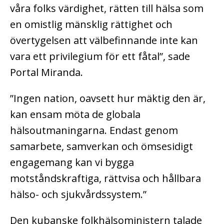
våra folks värdighet, rätten till hälsa som
en omistlig mänsklig rättighet och
övertygelsen att välbefinnande inte kan
vara ett privilegium för ett fåtal”, sade
Portal Miranda.
”Ingen nation, oavsett hur mäktig den är,
kan ensam möta de globala
hälsoutmaningarna. Endast genom
samarbete, samverkan och ömsesidigt
engagemang kan vi bygga
motståndskraftiga, rättvisa och hållbara
hälso- och sjukvårdssystem.”
Den kubanske folkhälsoministern talade