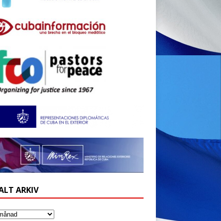
ALT ARKIV