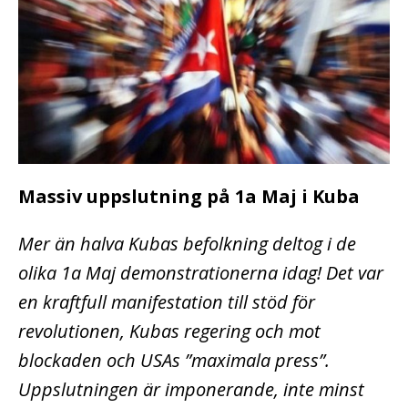
Massiv uppslutning på 1a Maj i Kuba
Mer än halva Kubas befolkning deltog i de
olika 1a Maj demonstrationerna idag! Det var
en kraftfull manifestation till stöd för
revolutionen, Kubas regering och mot
blockaden och USAs ”maximala press”.
Uppslutningen är imponerande, inte minst