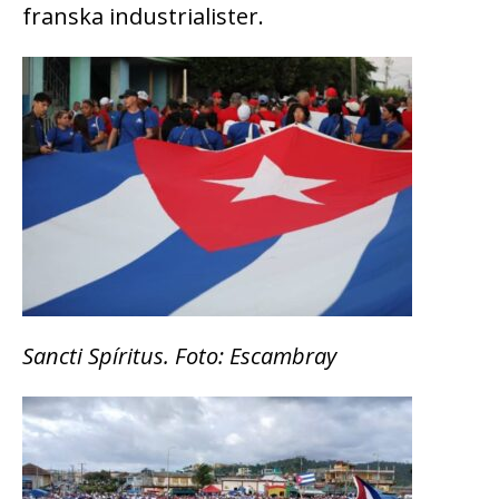
franska industrialister.
Sancti Spíritus. Foto: Escambray