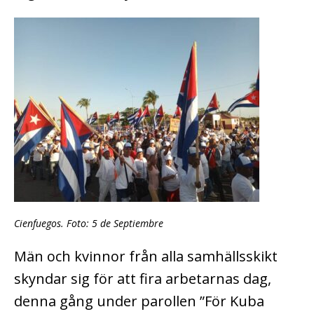
Cienfuegos. Foto: 5 de Septiembre
Män och kvinnor från alla samhällsskikt
skyndar sig för att fira arbetarnas dag,
denna gång under parollen ”För Kuba