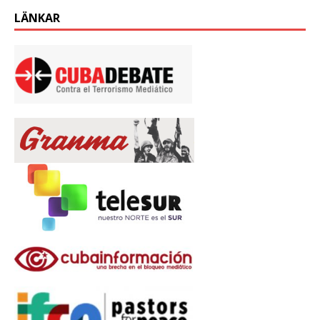
LÄNKAR