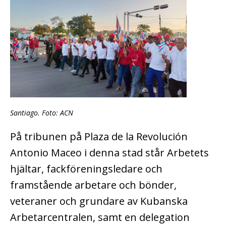
Santiago. Foto: ACN
På tribunen på Plaza de la Revolución
Antonio Maceo i denna stad står Arbetets
hjältar, fackföreningsledare och
framstående arbetare och bönder,
veteraner och grundare av Kubanska
Arbetarcentralen, samt en delegation