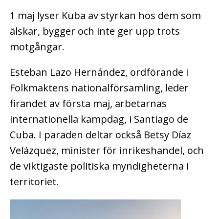
1 maj lyser Kuba av styrkan hos dem som
älskar, bygger och inte ger upp trots
motgångar.
Esteban Lazo Hernández, ordförande i
Folkmaktens nationalförsamling, leder
firandet av första maj, arbetarnas
internationella kampdag, i Santiago de
Cuba. I paraden deltar också Betsy Díaz
Velázquez, minister för inrikeshandel, och
de viktigaste politiska myndigheterna i
territoriet.