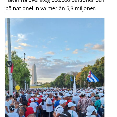
på nationell nivå mer än 5,3 miljoner.