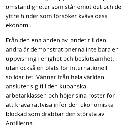
omständigheter som står emot det och de
yttre hinder som försöker kväva dess
ekonomi.
Från den ena änden av landet till den
andra är demonstrationerna inte bara en
uppvisning i enighet och beslutsamhet,
utan också en plats för internationell
solidaritet. Vänner från hela världen
ansluter sig till den kubanska
arbetarklassen och höjer sina röster för
att kräva rättvisa inför den ekonomiska
blockad som drabbar den största av
Antillerna.