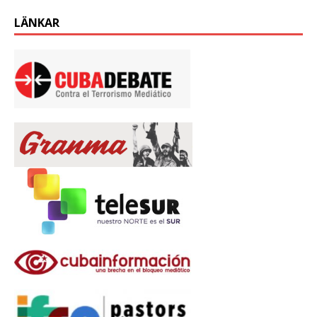
LÄNKAR