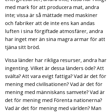
med mark för att producera mat, andra
inte; vissa är så mättade med maskiner
och fabriker att de inte ens kan andas
luften i sina förgiftade atmosfärer, andra
har inget mer än sina magra armar för att
tjäna sitt bröd.
Vissa länder har rikliga resurser, andra har
ingenting. Vilket är dessa länders öde? Att
svälta? Att vara evigt fattiga? Vad är det för
mening med civilisationen? Vad är det för
mening med människans samvete? Vad är
det för mening med Förenta nationerna?
Vad är det för mening med världen? Man