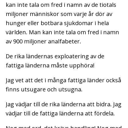
kan inte tala om fred i namn av de tiotals
miljoner människor som varje år dör av
hunger eller botbara sjukdomar i hela
världen. Man kan inte tala om fred i namn
av 900 miljoner analfabeter.
De rika ländernas exploatering av de
fattiga länderna måste upphöra!
Jag vet att det i många fattiga länder också
finns utsugare och utsugna.
Jag vädjar till de rika länderna att bidra. Jag
vädjar till de fattiga länderna att fördela.