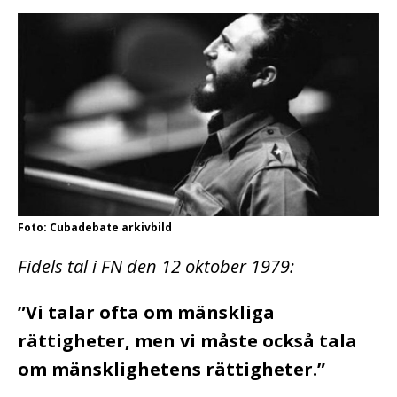
Foto: Cubadebate arkivbild
Fidels tal i FN den 12 oktober 1979:
”Vi talar ofta om mänskliga
rättigheter, men vi måste också tala
om mänsklighetens rättigheter.”