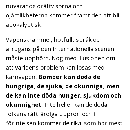
nuvarande orättvisorna och
ojämlikheterna kommer framtiden att bli
apokalyptisk.
Vapenskrammel, hotfullt språk och
arrogans på den internationella scenen
måste upphöra. Nog med illusionen om
att världens problem kan lösas med
kärnvapen.
Bomber kan döda de
hungriga, de sjuka, de okunniga, men
de kan inte döda hunger, sjukdom och
okunnighet
. Inte heller kan de döda
folkens rättfärdiga uppror, och i
förintelsen kommer de rika, som har mest