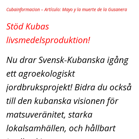
Cubainformacion – Artículo: Mayo y la muerte de la Gusanera
Stöd Kubas
livsmedelsproduktion!
Nu drar Svensk-Kubanska igång
ett agroekologiskt
jordbruksprojekt! Bidra du också
till den kubanska visionen för
matsuveränitet, starka
lokalsamhällen, och hållbart