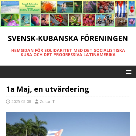
SVENSK-KUBANSKA FÖRENINGEN
HEMSIDAN FÖR SOLIDARITET MED DET SOCIALISTISKA
KUBA OCH DET PROGRESSIVA LATINAMERIKA
1a Maj, en utvärdering
2025-05-08
Zoltan T