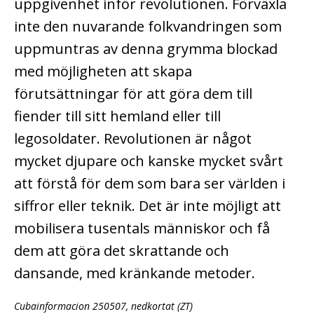
uppgivenhet inför revolutionen. Förväxla
inte den nuvarande folkvandringen som
uppmuntras av denna grymma blockad
med möjligheten att skapa
förutsättningar för att göra dem till
fiender till sitt hemland eller till
legosoldater. Revolutionen är något
mycket djupare och kanske mycket svårt
att förstå för dem som bara ser världen i
siffror eller teknik. Det är inte möjligt att
mobilisera tusentals människor och få
dem att göra det skrattande och
dansande, med kränkande metoder.
Cubainformacion 250507, nedkortat (ZT)