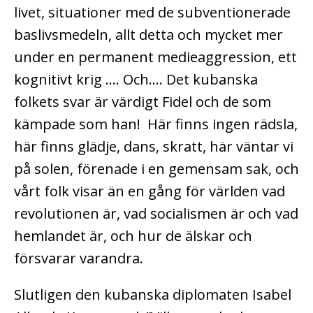
livet, situationer med de subventionerade
baslivsmedeln, allt detta och mycket mer
under en permanent medieaggression, ett
kognitivt krig …. Och…. Det kubanska
folkets svar är värdigt Fidel och de som
kämpade som han! Här finns ingen rädsla,
här finns glädje, dans, skratt, här väntar vi
på solen, förenade i en gemensam sak, och
vårt folk visar än en gång för världen vad
revolutionen är, vad socialismen är och vad
hemlandet är, och hur de älskar och
försvarar varandra.
Slutligen den kubanska diplomaten Isabel