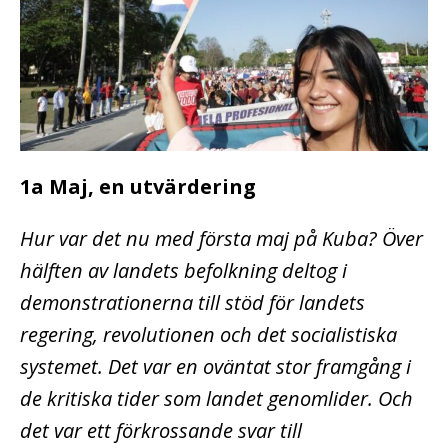
1a Maj, en utvärdering
Hur var det nu med första maj på Kuba? Över
hälften av landets befolkning deltog i
demonstrationerna till stöd för landets
regering, revolutionen och det socialistiska
systemet. Det var en oväntat stor framgång i
de kritiska tider som landet genomlider. Och
det var ett förkrossande svar till