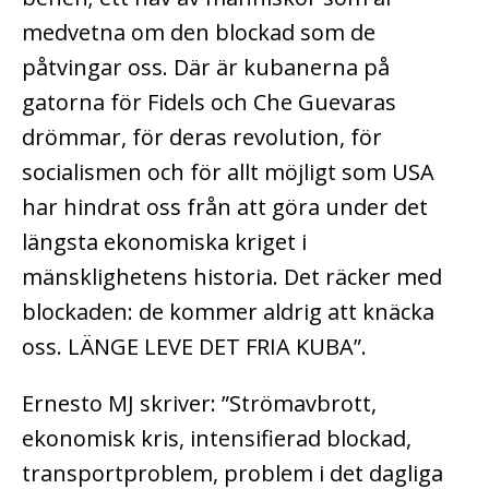
medvetna om den blockad som de
påtvingar oss. Där är kubanerna på
gatorna för Fidels och Che Guevaras
drömmar, för deras revolution, för
socialismen och för allt möjligt som USA
har hindrat oss från att göra under det
längsta ekonomiska kriget i
mänsklighetens historia. Det räcker med
blockaden: de kommer aldrig att knäcka
oss. LÄNGE LEVE DET FRIA KUBA”.
Ernesto MJ skriver: ”Strömavbrott,
ekonomisk kris, intensifierad blockad,
transportproblem, problem i det dagliga