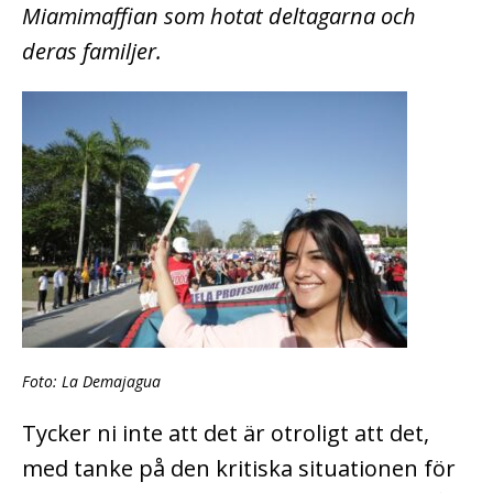
Miamimaffian som hotat deltagarna och
deras familjer.
Foto: La Demajagua
Tycker ni inte att det är otroligt att det,
med tanke på den kritiska situationen för