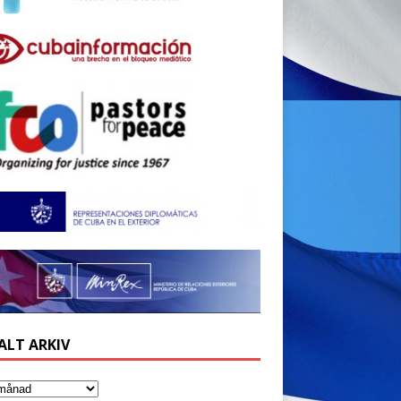
ALT ARKIV