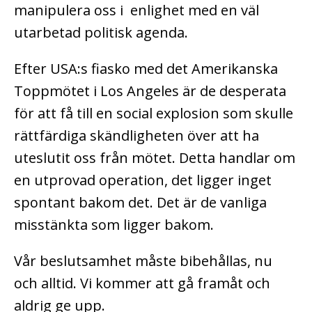
manipulera oss i enlighet med en väl
utarbetad politisk agenda.
Efter USA:s fiasko med det
Amerikanska
Toppmötet i Los Angeles är de desperata
för att få till en social explosion som skulle
rättfärdiga skändligheten över att ha
uteslutit oss från mötet. Detta handlar om
en utprovad operation, det ligger inget
spontant bakom det. Det är de vanliga
misstänkta som ligger bakom.
Vår beslutsamhet måste bibehållas, nu
och alltid. Vi kommer att gå framåt och
aldrig ge upp.