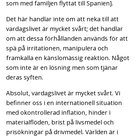
som med familjen flyttat till Spanien].
Det här handlar inte om att neka till att
vardagslivet är mycket svårt; det handlar
om att dessa förhållanden används för att
spä på irritationen, manipulera och
framkalla en känslomässig reaktion. Något
som inte är en lösning men som tjänar
deras syften.
Absolut, vardagslivet är mycket svårt. Vi
befinner oss i en internationell situation
med okontrollerad inflation, hinder i
materialflöden, brist på livsmedel och
prisökningar på drivmedel. Världen är i