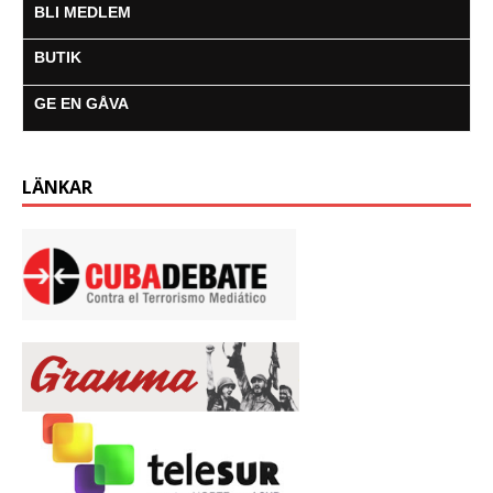
BLI MEDLEM
BUTIK
GE EN GÅVA
LÄNKAR