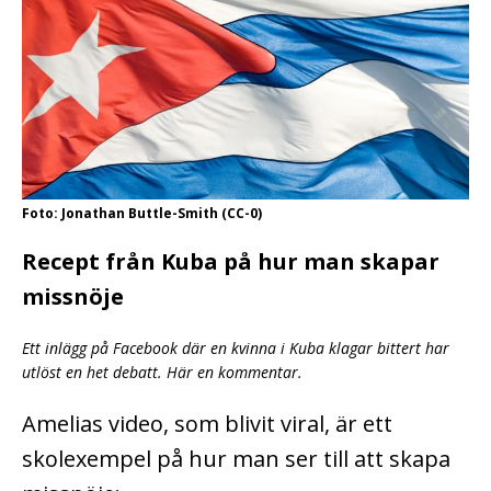
Foto: Jonathan Buttle-Smith (CC-0)
Recept från Kuba på hur man skapar
missnöje
Ett inlägg på Facebook där en kvinna i Kuba klagar bittert har
utlöst en het debatt. Här en kommentar.
Amelias video, som blivit viral, är ett
skolexempel på hur man ser till att skapa