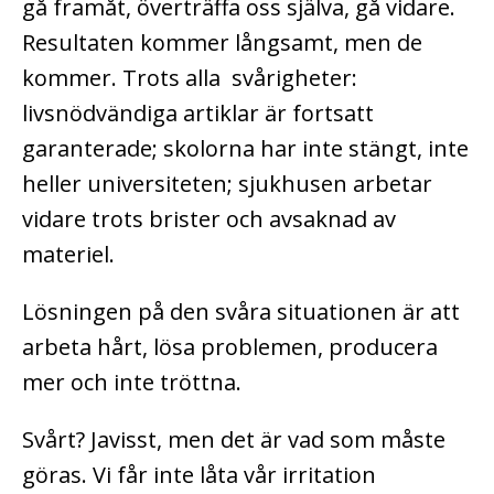
gå framåt, överträffa oss själva, gå vidare.
Resultaten kommer långsamt, men de
kommer. Trots alla svårigheter:
livsnödvändiga artiklar är fortsatt
garanterade; skolorna har inte stängt, inte
heller universiteten; sjukhusen arbetar
vidare trots brister och avsaknad av
materiel.
Lösningen på den svåra situationen är att
arbeta hårt, lösa problemen, producera
mer och inte tröttna.
Svårt? Javisst, men det är vad som måste
göras. Vi får inte låta vår irritation