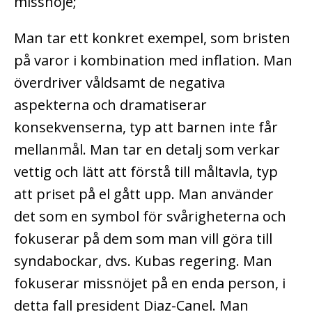
missnöje;
Man tar ett konkret exempel, som bristen
på varor i kombination med inflation. Man
överdriver våldsamt de negativa
aspekterna och dramatiserar
konsekvenserna, typ att barnen inte får
mellanmål. Man tar en detalj som verkar
vettig och lätt att förstå till måltavla, typ
att priset på el gått upp. Man använder
det som en symbol för svårigheterna och
fokuserar på dem som man vill göra till
syndabockar, dvs. Kubas regering. Man
fokuserar missnöjet på en enda person, i
detta fall president Diaz-Canel. Man