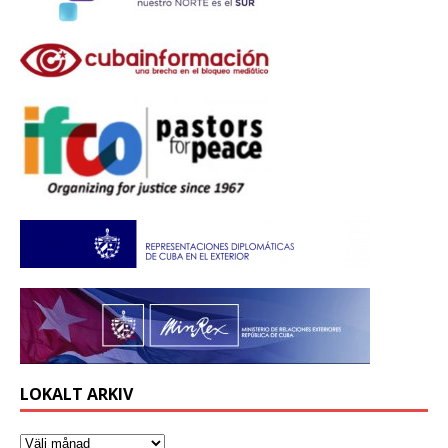
LOKALT ARKIV