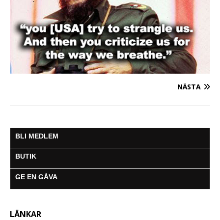
NÄSTA
BLI MEDLEM
BUTIK
GE EN GÅVA
LÄNKAR